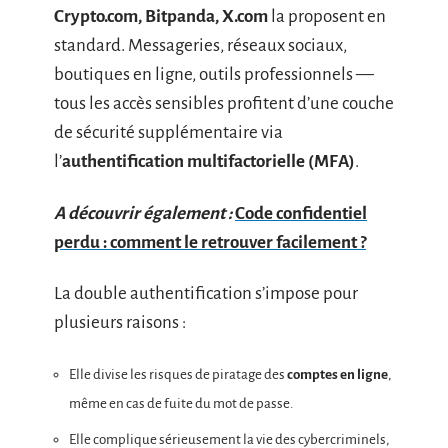
Crypto.com, Bitpanda, X.com
la proposent en
standard. Messageries, réseaux sociaux,
boutiques en ligne, outils professionnels —
tous les accès sensibles profitent d’une couche
de sécurité supplémentaire via
l’
authentification multifactorielle (MFA)
.
A découvrir également :
Code confidentiel
perdu : comment le retrouver facilement ?
La double authentification s’impose pour
plusieurs raisons :
Elle divise les risques de piratage des
comptes en ligne
,
même en cas de fuite du mot de passe.
Elle complique sérieusement la vie des cybercriminels,