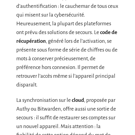
d’authentification : le cauchemar de tous ceux
qui misent sur la cybersécurité.
Heureusement, la plupart des plateformes
ont prévu des solutions de secours. Le
code de
récupération
, généré lors de l’activation, se
présente sous forme de série de chiffres ou de
mots à conserver précieusement, de
préférence hors connexion. Il permet de
retrouver l’accès même si l’appareil principal
disparaît.
La synchronisation sur le
cloud
, proposée par
Authy ou Bitwarden, offre aussi une sortie de
secours : il suffit de restaurer ses comptes sur
un nouvel appareil. Mais attention : la