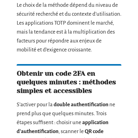
Le choix de la méthode dépend du niveau de
sécurité recherché et du contexte d’utilisation.
Les applications TOTP dominent le marché,
mais la tendance est à la multiplication des
facteurs pour répondre aux enjeux de
mobilité et d’exigence croissante.
Obtenir un code 2FA en
quelques minutes : méthodes
simples et accessibles
S’activer pour la
double authentification
ne
prend plus que quelques minutes. Trois
étapes suffisent : choisir une
application
d’authentification
, scanner le
QR code