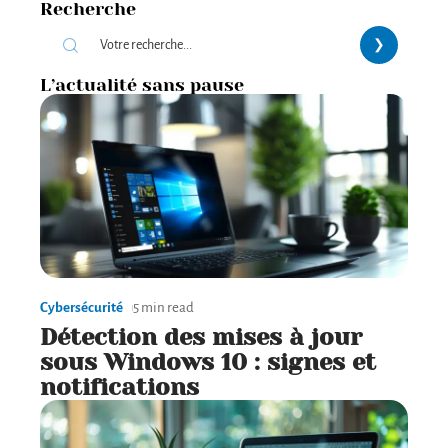
Recherche
L’actualité sans pause
Cybersécurité
5 min read
Détection des mises à jour
sous Windows 10 : signes et
notifications