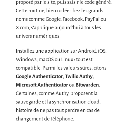
proposé par le site, puis saisir le code généré.
Cette routine, bien rodée chez les grands
noms comme Google, Facebook, PayPal ou
X.com, s’applique aujourd’hui à tous les
univers numériques.
Installez une application sur Android, iOS,
Windows, macOS ou Linux : tout est
compatible. Parmi les valeurs sûres, citons
Google Authenticator
,
Twilio Authy
,
Microsoft Authenticator
ou
Bitwarden
.
Certaines, comme Authy, proposent la
sauvegarde et la synchronisation cloud,
histoire de ne pas tout perdre en cas de
changement de téléphone.