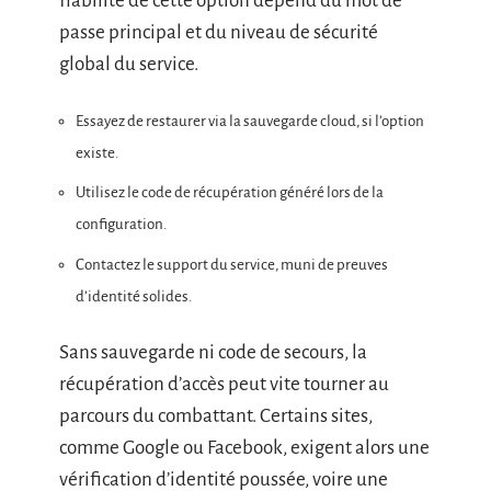
fiabilité de cette option dépend du mot de
passe principal et du niveau de sécurité
global du service.
Essayez de restaurer via la sauvegarde cloud, si l’option
existe.
Utilisez le code de récupération généré lors de la
configuration.
Contactez le support du service, muni de preuves
d’identité solides.
Sans sauvegarde ni code de secours, la
récupération d’accès peut vite tourner au
parcours du combattant. Certains sites,
comme Google ou Facebook, exigent alors une
vérification d’identité poussée, voire une