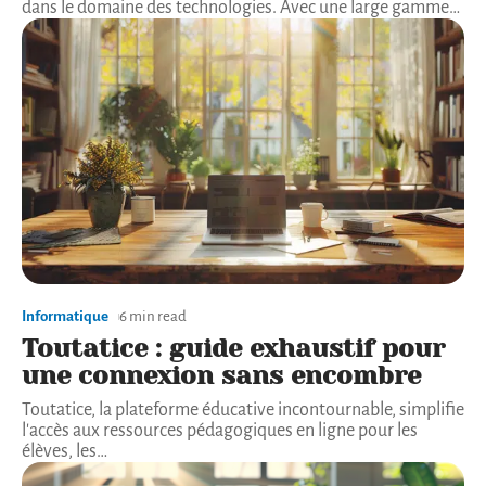
dans le domaine des technologies. Avec une large gamme
…
Informatique
6 min read
Toutatice : guide exhaustif pour
une connexion sans encombre
Toutatice, la plateforme éducative incontournable, simplifie
l'accès aux ressources pédagogiques en ligne pour les
élèves, les
…