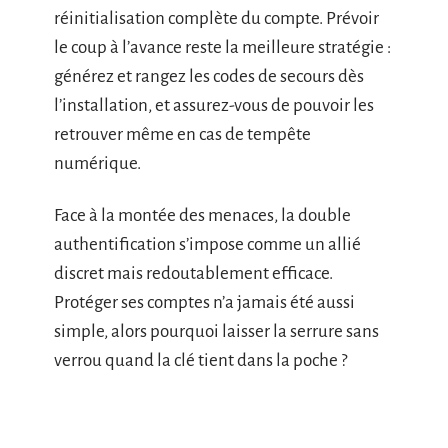
réinitialisation complète du compte. Prévoir
le coup à l’avance reste la meilleure stratégie :
générez et rangez les codes de secours dès
l’installation, et assurez-vous de pouvoir les
retrouver même en cas de tempête
numérique.
Face à la montée des menaces, la double
authentification s’impose comme un allié
discret mais redoutablement efficace.
Protéger ses comptes n’a jamais été aussi
simple, alors pourquoi laisser la serrure sans
verrou quand la clé tient dans la poche ?