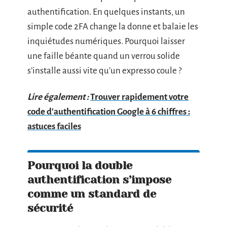
authentification. En quelques instants, un
simple code 2FA change la donne et balaie les
inquiétudes numériques. Pourquoi laisser
une faille béante quand un verrou solide
s’installe aussi vite qu’un expresso coule ?
Lire également :
Trouver rapidement votre
code d'authentification Google à 6 chiffres :
astuces faciles
Pourquoi la double
authentification s’impose
comme un standard de
sécurité