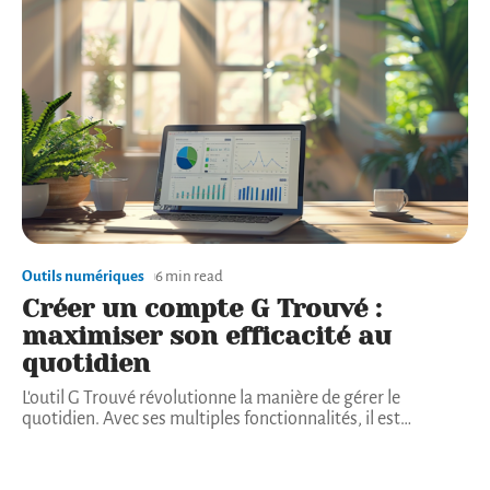
Outils numériques
6 min read
Créer un compte G Trouvé :
maximiser son efficacité au
quotidien
L'outil G Trouvé révolutionne la manière de gérer le
quotidien. Avec ses multiples fonctionnalités, il est
…