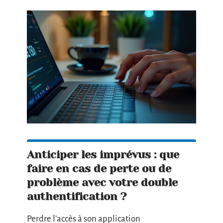
Anticiper les imprévus : que
faire en cas de perte ou de
problème avec votre double
authentification ?
Perdre l’accès à son application