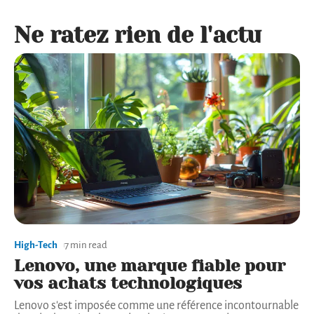
Ne ratez rien de l'actu
High-Tech
7 min read
Lenovo, une marque fiable pour
vos achats technologiques
Lenovo s'est imposée comme une référence incontournable