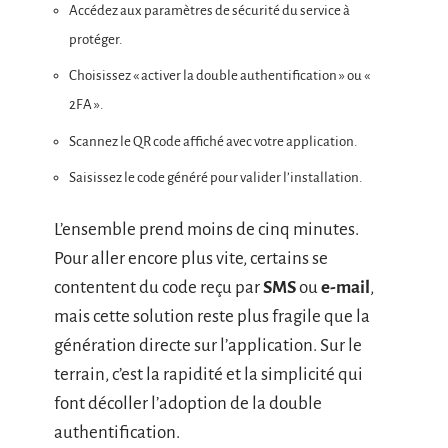
Accédez aux paramètres de sécurité du service à
protéger.
Choisissez « activer la double authentification » ou «
2FA ».
Scannez le QR code affiché avec votre application.
Saisissez le code généré pour valider l’installation.
L’ensemble prend moins de cinq minutes.
Pour aller encore plus vite, certains se
contentent du code reçu par
SMS
ou
e-mail
,
mais cette solution reste plus fragile que la
génération directe sur l’application. Sur le
terrain, c’est la rapidité et la simplicité qui
font décoller l’adoption de la double
authentification.