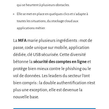
qui se heurtent à plusieurs obstacles.
Elle se met en place en quelques clics et s’adapte à
toutes les situations, du stockage cloud aux
applications métier.
La
MFA
marie plusieurs ingrédients : mot de
passe, code unique sur mobile, application
dédiée, clé USB sécurisée. Cette diversité
bétonne la
sécurité des comptes en ligne
et
protège bien mieux contre le phishing ou le
vol de données. Les leaders du secteur l’ont
bien compris : la double authentification n’est
plus une exception, elle est devenue la
nouvelle base.