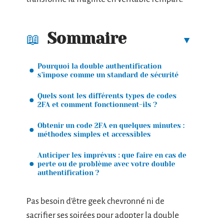
Sommaire
Pourquoi la double authentification
s’impose comme un standard de sécurité
Quels sont les différents types de codes
2FA et comment fonctionnent-ils ?
Obtenir un code 2FA en quelques minutes :
méthodes simples et accessibles
Anticiper les imprévus : que faire en cas de
perte ou de problème avec votre double
authentification ?
Pas besoin d’être geek chevronné ni de
sacrifier ses soirées pour adopter la double