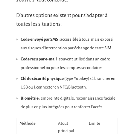
D’autres options existent pour s’adapter à
toutes les situations :
Code envoyé par SMS
: accessible à tous, mais exposé
aux risques d’interception par échange de carte SIM.
Code reçu par e-mail
: souvent utilisé dans un cadre
professionnel ou pour les comptes secondaires.
Clé de sécurité physique
(type Yubikey) : à brancher en
USB ou à connecter en NFC/Bluetooth.
Biométrie
: empreinte digitale, reconnaissance faciale,
de plus en plus intégrées pour renforcer l’accès.
Méthode
Atout
Limite
principal