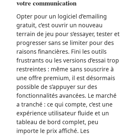
votre communication
Opter pour un logiciel d’emailing
gratuit, c’est ouvrir un nouveau
terrain de jeu pour s’essayer, tester et
progresser sans se limiter pour des
raisons financières. Fini les outils
frustrants ou les versions d’essai trop
restreintes : même sans souscrire à
une offre premium, il est désormais
possible de s’appuyer sur des
fonctionnalités avancées. Le marché
a tranché : ce qui compte, c’est une
expérience utilisateur fluide et un
tableau de bord complet, peu
importe le prix affiché. Les