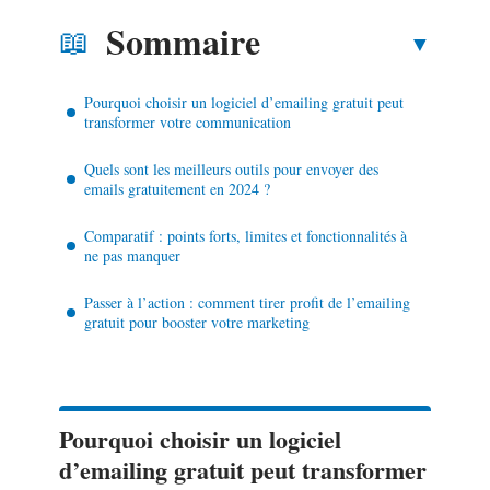
Sommaire
Pourquoi choisir un logiciel d’emailing gratuit peut
transformer votre communication
Quels sont les meilleurs outils pour envoyer des
emails gratuitement en 2024 ?
Comparatif : points forts, limites et fonctionnalités à
ne pas manquer
Passer à l’action : comment tirer profit de l’emailing
gratuit pour booster votre marketing
Pourquoi choisir un logiciel
d’emailing gratuit peut transformer