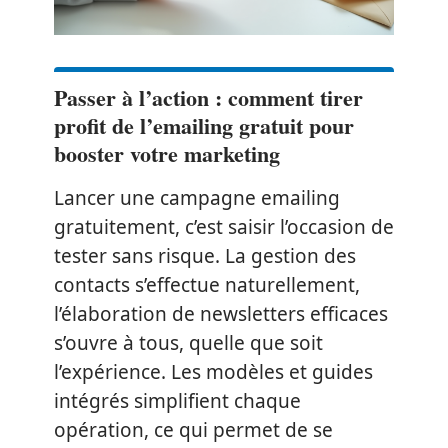
Passer à l’action : comment tirer
profit de l’emailing gratuit pour
booster votre marketing
Lancer une campagne emailing
gratuitement, c’est saisir l’occasion de
tester sans risque. La gestion des
contacts s’effectue naturellement,
l’élaboration de newsletters efficaces
s’ouvre à tous, quelle que soit
l’expérience. Les modèles et guides
intégrés simplifient chaque
opération, ce qui permet de se