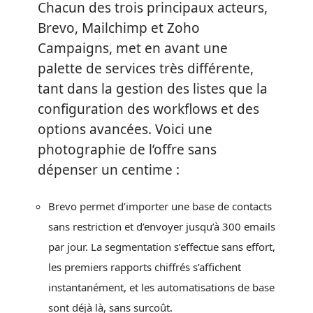
Chacun des trois principaux acteurs,
Brevo, Mailchimp et Zoho
Campaigns, met en avant une
palette de services très différente,
tant dans la gestion des listes que la
configuration des workflows et des
options avancées. Voici une
photographie de l’offre sans
dépenser un centime :
Brevo permet d’importer une base de contacts
sans restriction et d’envoyer jusqu’à 300 emails
par jour. La segmentation s’effectue sans effort,
les premiers rapports chiffrés s’affichent
instantanément, et les automatisations de base
sont déjà là, sans surcoût.