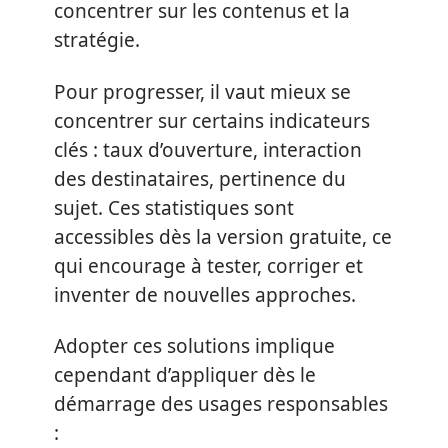
concentrer sur les contenus et la
stratégie.
Pour progresser, il vaut mieux se
concentrer sur certains indicateurs
clés : taux d’ouverture, interaction
des destinataires, pertinence du
sujet. Ces statistiques sont
accessibles dès la version gratuite, ce
qui encourage à tester, corriger et
inventer de nouvelles approches.
Adopter ces solutions implique
cependant d’appliquer dès le
démarrage des usages responsables
: