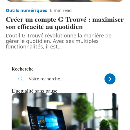
Outils numériques
6 min read
Créer un compte G Trouvé : maximiser
son efficacité au quotidien
L'outil G Trouvé révolutionne la manière de
gérer le quotidien. Avec ses multiples
fonctionnalités, il est
…
Recherche
L’actualité sans pause