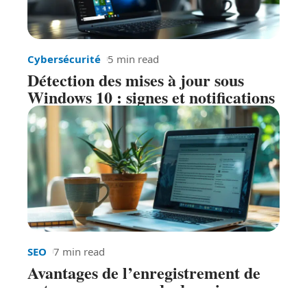
Cybersécurité
5 min read
Détection des mises à jour sous
Windows 10 : signes et notifications
SEO
7 min read
Avantages de l’enregistrement de
votre propre nom de domaine