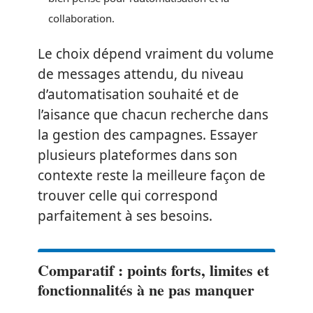
collaboration.
Le choix dépend vraiment du volume
de messages attendu, du niveau
d’automatisation souhaité et de
l’aisance que chacun recherche dans
la gestion des campagnes. Essayer
plusieurs plateformes dans son
contexte reste la meilleure façon de
trouver celle qui correspond
parfaitement à ses besoins.
Comparatif : points forts, limites et
fonctionnalités à ne pas manquer