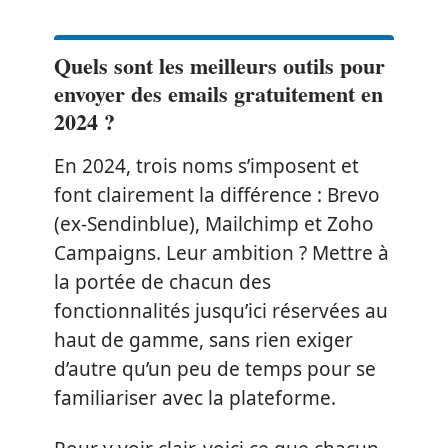
Quels sont les meilleurs outils pour
envoyer des emails gratuitement en
2024 ?
En 2024, trois noms s’imposent et
font clairement la différence : Brevo
(ex-Sendinblue), Mailchimp et Zoho
Campaigns. Leur ambition ? Mettre à
la portée de chacun des
fonctionnalités jusqu’ici réservées au
haut de gamme, sans rien exiger
d’autre qu’un peu de temps pour se
familiariser avec la plateforme.