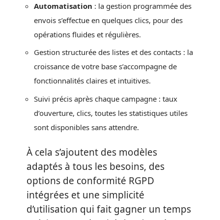
Automatisation
: la gestion programmée des
envois s’effectue en quelques clics, pour des
opérations fluides et régulières.
Gestion structurée des listes et des contacts : la
croissance de votre base s’accompagne de
fonctionnalités claires et intuitives.
Suivi précis après chaque campagne : taux
d’ouverture, clics, toutes les statistiques utiles
sont disponibles sans attendre.
À cela s’ajoutent des modèles
adaptés à tous les besoins, des
options de conformité RGPD
intégrées et une simplicité
d’utilisation qui fait gagner un temps