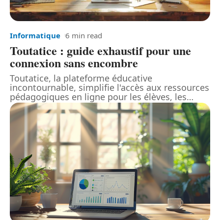
Informatique
6 min read
Toutatice : guide exhaustif pour une
connexion sans encombre
Toutatice, la plateforme éducative
incontournable, simplifie l'accès aux ressources
pédagogiques en ligne pour les élèves, les
…