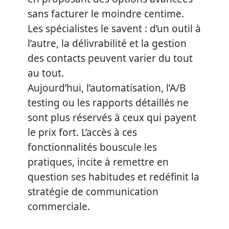
sans facturer le moindre centime.
Les spécialistes le savent : d’un outil à
l’autre, la délivrabilité et la gestion
des contacts peuvent varier du tout
au tout.
Aujourd’hui, l’automatisation, l’A/B
testing ou les rapports détaillés ne
sont plus réservés à ceux qui payent
le prix fort. L’accès à ces
fonctionnalités bouscule les
pratiques, incite à remettre en
question ses habitudes et redéfinit la
stratégie de communication
commerciale.