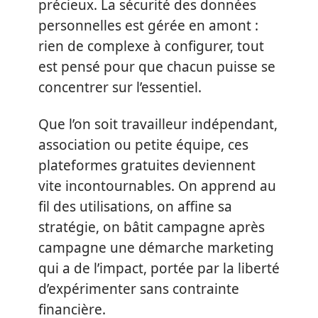
précieux. La sécurité des données
personnelles est gérée en amont :
rien de complexe à configurer, tout
est pensé pour que chacun puisse se
concentrer sur l’essentiel.
Que l’on soit travailleur indépendant,
association ou petite équipe, ces
plateformes gratuites deviennent
vite incontournables. On apprend au
fil des utilisations, on affine sa
stratégie, on bâtit campagne après
campagne une démarche marketing
qui a de l’impact, portée par la liberté
d’expérimenter sans contrainte
financière.