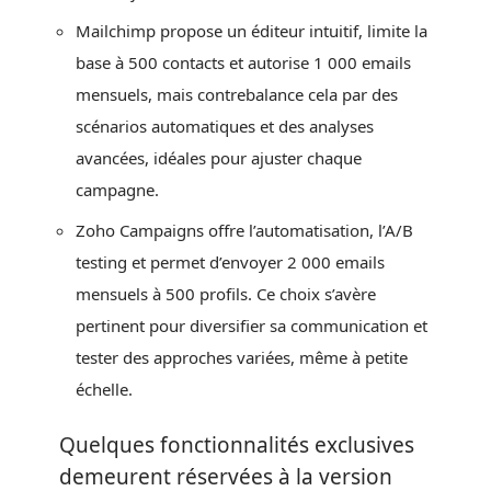
Mailchimp propose un éditeur intuitif, limite la
base à 500 contacts et autorise 1 000 emails
mensuels, mais contrebalance cela par des
scénarios automatiques et des analyses
avancées, idéales pour ajuster chaque
campagne.
Zoho Campaigns offre l’automatisation, l’A/B
testing et permet d’envoyer 2 000 emails
mensuels à 500 profils. Ce choix s’avère
pertinent pour diversifier sa communication et
tester des approches variées, même à petite
échelle.
Quelques fonctionnalités exclusives
demeurent réservées à la version