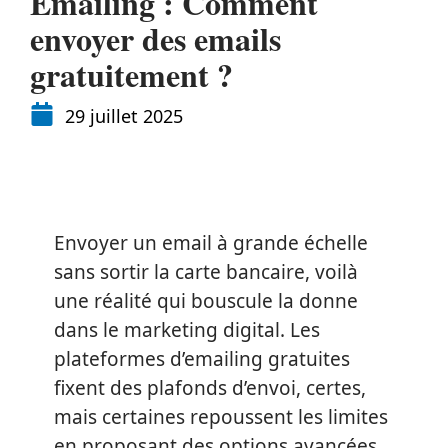
Emailing : Comment
envoyer des emails
gratuitement ?
29 juillet 2025
Envoyer un email à grande échelle
sans sortir la carte bancaire, voilà
une réalité qui bouscule la donne
dans le marketing digital. Les
plateformes d’emailing gratuites
fixent des plafonds d’envoi, certes,
mais certaines repoussent les limites
en proposant des options avancées