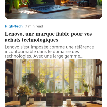
High-Tech
7 min read
Lenovo, une marque fiable pour vos
achats technologiques
Lenovo s'est imposée comme une référence
incontournable dans le domaine des
technologies. Avec une large gamme
…