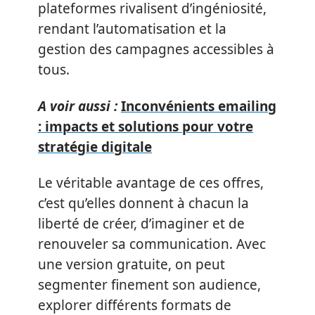
plateformes rivalisent d’ingéniosité,
rendant l’automatisation et la
gestion des campagnes accessibles à
tous.
A voir aussi :
Inconvénients emailing
: impacts et solutions pour votre
stratégie digitale
Le véritable avantage de ces offres,
c’est qu’elles donnent à chacun la
liberté de créer, d’imaginer et de
renouveler sa communication. Avec
une version gratuite, on peut
segmenter finement son audience,
explorer différents formats de