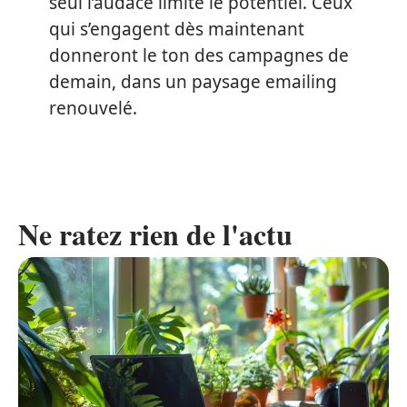
seul l’audace limite le potentiel. Ceux
qui s’engagent dès maintenant
donneront le ton des campagnes de
demain, dans un paysage emailing
renouvelé.
Ne ratez rien de l'actu