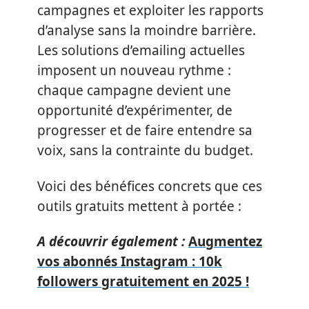
campagnes et exploiter les rapports
d’analyse sans la moindre barrière.
Les solutions d’emailing actuelles
imposent un nouveau rythme :
chaque campagne devient une
opportunité d’expérimenter, de
progresser et de faire entendre sa
voix, sans la contrainte du budget.
Voici des bénéfices concrets que ces
outils gratuits mettent à portée :
A découvrir également :
Augmentez
vos abonnés Instagram : 10k
followers gratuitement en 2025 !