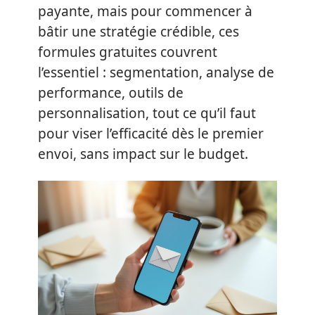
payante, mais pour commencer à
bâtir une stratégie crédible, ces
formules gratuites couvrent
l’essentiel : segmentation, analyse de
performance, outils de
personnalisation, tout ce qu’il faut
pour viser l’efficacité dès le premier
envoi, sans impact sur le budget.