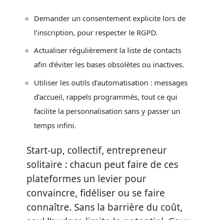
Demander un consentement explicite lors de
l’inscription, pour respecter le RGPD.
Actualiser régulièrement la liste de contacts
afin d’éviter les bases obsolètes ou inactives.
Utiliser les outils d’automatisation : messages
d’accueil, rappels programmés, tout ce qui
facilite la personnalisation sans y passer un
temps infini.
Start-up, collectif, entrepreneur
solitaire : chacun peut faire de ces
plateformes un levier pour
convaincre, fidéliser ou se faire
connaître. Sans la barrière du coût,