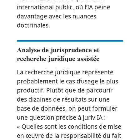
international public, où l’IA peine
davantage avec les nuances
doctrinales.
Analyse de jurisprudence et
recherche juridique assistée
La recherche juridique représente
probablement le cas d’usage le plus
productif. Plutôt que de parcourir
des dizaines de résultats sur une
base de données, on peut formuler
une question précise à Juriv IA :
« Quelles sont les conditions de mise
en œuvre de la responsabilité du fait