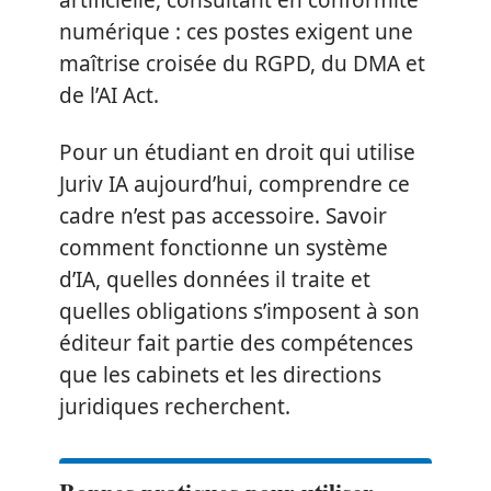
artificielle, consultant en conformité
numérique : ces postes exigent une
maîtrise croisée du RGPD, du DMA et
de l’AI Act.
Pour un étudiant en droit qui utilise
Juriv IA aujourd’hui, comprendre ce
cadre n’est pas accessoire. Savoir
comment fonctionne un système
d’IA, quelles données il traite et
quelles obligations s’imposent à son
éditeur fait partie des compétences
que les cabinets et les directions
juridiques recherchent.