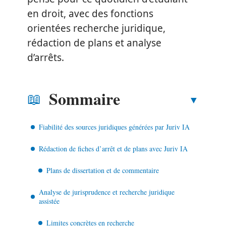
en droit, avec des fonctions
orientées recherche juridique,
rédaction de plans et analyse
d’arrêts.
Sommaire
Fiabilité des sources juridiques générées par Juriv IA
Rédaction de fiches d’arrêt et de plans avec Juriv IA
Plans de dissertation et de commentaire
Analyse de jurisprudence et recherche juridique
assistée
Limites concrètes en recherche