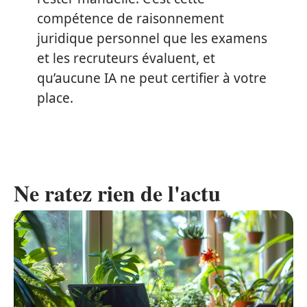
compétence de raisonnement
juridique personnel que les examens
et les recruteurs évaluent, et
qu’aucune IA ne peut certifier à votre
place.
Ne ratez rien de l'actu