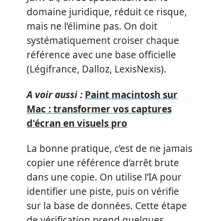
domaine juridique, réduit ce risque,
mais ne l’élimine pas. On doit
systématiquement croiser chaque
référence avec une base officielle
(Légifrance, Dalloz, LexisNexis).
A voir aussi :
Paint macintosh sur
Mac : transformer vos captures
d'écran en visuels pro
La bonne pratique, c’est de ne jamais
copier une référence d’arrêt brute
dans une copie. On utilise l’IA pour
identifier une piste, puis on vérifie
sur la base de données. Cette étape
de vérification prend quelques