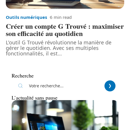
Outils numériques
6 min read
Créer un compte G Trouvé : maximiser
son efficacité au quotidien
L'outil G Trouvé révolutionne la manière de
gérer le quotidien. Avec ses multiples
fonctionnalités, il est
…
Recherche
L’actualité sans pause