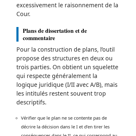
excessivement le raisonnement de la
Cour.
Plans de dissertation et de
commentaire
Pour la construction de plans, l’outil
propose des structures en deux ou
trois parties. On obtient un squelette
qui respecte généralement la
logique juridique (I/II avec A/B), mais
les intitulés restent souvent trop
descriptifs.
Vérifier que le plan ne se contente pas de
décrire la décision dans le I et d’en tirer les
conséquences dans le II, ce qui correspond au