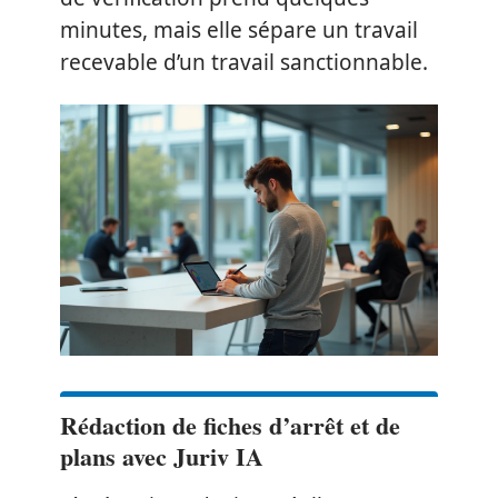
minutes, mais elle sépare un travail
recevable d’un travail sanctionnable.
Rédaction de fiches d’arrêt et de
plans avec Juriv IA