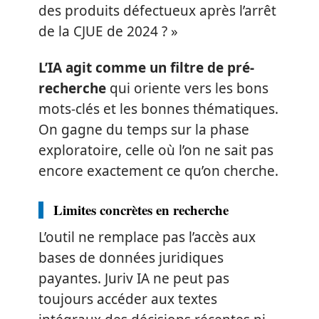
des produits défectueux après l’arrêt
de la CJUE de 2024 ? »
L’IA agit comme un filtre de pré-
recherche
qui oriente vers les bons
mots-clés et les bonnes thématiques.
On gagne du temps sur la phase
exploratoire, celle où l’on ne sait pas
encore exactement ce qu’on cherche.
Limites concrètes en recherche
L’outil ne remplace pas l’accès aux
bases de données juridiques
payantes. Juriv IA ne peut pas
toujours accéder aux textes