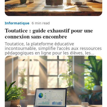
Informatique
6 min read
Toutatice : guide exhaustif pour une
connexion sans encombre
Toutatice, la plateforme éducative
incontournable, simplifie l'accès aux ressources
pédagogiques en ligne pour les élèves, les
…