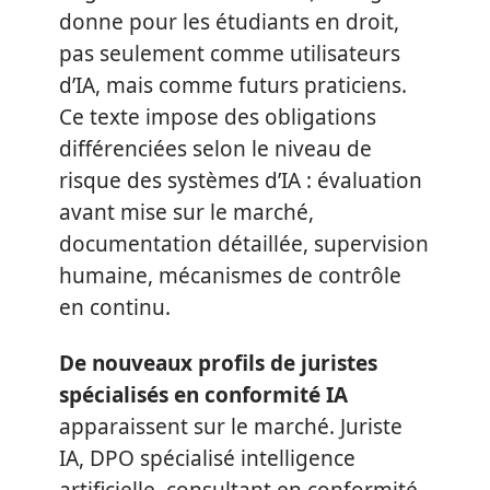
donne pour les étudiants en droit,
pas seulement comme utilisateurs
d’IA, mais comme futurs praticiens.
Ce texte impose des obligations
différenciées selon le niveau de
risque des systèmes d’IA : évaluation
avant mise sur le marché,
documentation détaillée, supervision
humaine, mécanismes de contrôle
en continu.
De nouveaux profils de juristes
spécialisés en conformité IA
apparaissent sur le marché. Juriste
IA, DPO spécialisé intelligence