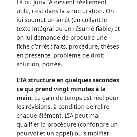
Là où Juriv IA devient réellement
utile, c’est dans la structuration. On
lui soumet un arrêt (en collant le
texte intégral ou un résumé fiable) et
on lui demande de produire une
fiche d’arrêt : faits, procédure, thèses
en présence, problème de droit,
solution, portée.
L’IA structure en quelques secondes
ce qui prend vingt minutes à la
main.
Le gain de temps est réel pour
les révisions, à condition de relire
chaque élément. L’IA peut mal
qualifier la procédure (confondre un
pourvoi et un appel) ou simplifier