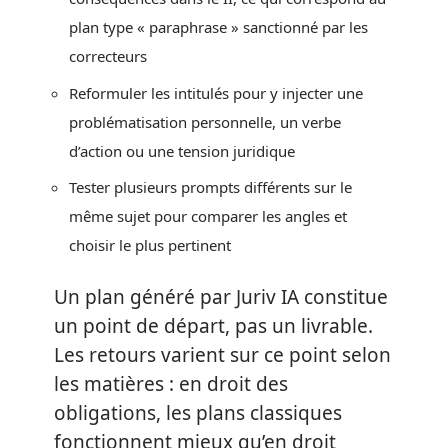
plan type « paraphrase » sanctionné par les
correcteurs
Reformuler les intitulés pour y injecter une
problématisation personnelle, un verbe
d’action ou une tension juridique
Tester plusieurs prompts différents sur le
même sujet pour comparer les angles et
choisir le plus pertinent
Un plan généré par Juriv IA constitue
un point de départ, pas un livrable.
Les retours varient sur ce point selon
les matières : en droit des
obligations, les plans classiques
fonctionnent mieux qu’en droit