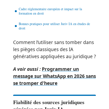
Cadre réglementaire européen et impact sur la
formation en droit
Bonnes pratiques pour utiliser Juriv IA en études de
droit
Comment l’utiliser sans tomber dans
les pièges classiques des IA
génératives appliquées au juridique ?
A voir aussi :
Programmer un
message sur WhatsApp en 2026 sans
se tromper d'heure
Fiabilité des sources juridiques
générées par Juriv IA