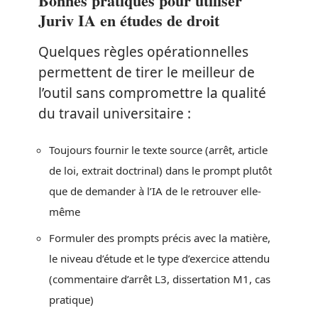
Bonnes pratiques pour utiliser
Juriv IA en études de droit
Quelques règles opérationnelles
permettent de tirer le meilleur de
l’outil sans compromettre la qualité
du travail universitaire :
Toujours fournir le texte source (arrêt, article
de loi, extrait doctrinal) dans le prompt plutôt
que de demander à l’IA de le retrouver elle-
même
Formuler des prompts précis avec la matière,
le niveau d’étude et le type d’exercice attendu
(commentaire d’arrêt L3, dissertation M1, cas
pratique)