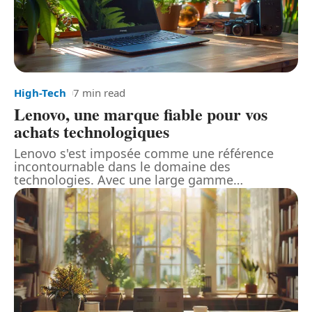
High-Tech
7 min read
Lenovo, une marque fiable pour vos
achats technologiques
Lenovo s'est imposée comme une référence
incontournable dans le domaine des
technologies. Avec une large gamme
…