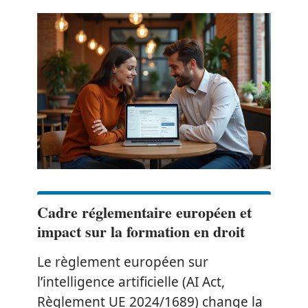
Cadre réglementaire européen et
impact sur la formation en droit
Le règlement européen sur
l’intelligence artificielle (AI Act,
Règlement UE 2024/1689) change la