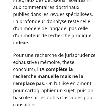
intégraux des décisions récentes ni
aux commentaires doctrinaux
publiés dans les revues spécialisées.
La profondeur d’analyse reste celle
d’un modèle de langage, pas celle
d’un moteur de recherche juridique
indexé.
Pour une recherche de jurisprudence
exhaustive (mémoire, thèse,
concours),
l’IA complète la
recherche manuelle mais ne la
remplace pas
. On l’utilise en amont
pour cartographier un sujet, puis on
bascule sur les outils classiques pour
consolider.