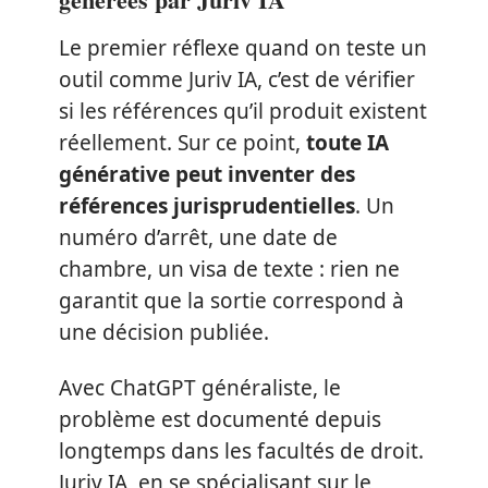
Le premier réflexe quand on teste un
outil comme Juriv IA, c’est de vérifier
si les références qu’il produit existent
réellement. Sur ce point,
toute IA
générative peut inventer des
références jurisprudentielles
. Un
numéro d’arrêt, une date de
chambre, un visa de texte : rien ne
garantit que la sortie correspond à
une décision publiée.
Avec ChatGPT généraliste, le
problème est documenté depuis
longtemps dans les facultés de droit.
Juriv IA, en se spécialisant sur le