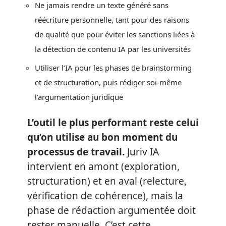
Ne jamais rendre un texte généré sans
réécriture personnelle, tant pour des raisons
de qualité que pour éviter les sanctions liées à
la détection de contenu IA par les universités
Utiliser l’IA pour les phases de brainstorming
et de structuration, puis rédiger soi-même
l’argumentation juridique
L’outil le plus performant reste celui
qu’on utilise au bon moment du
processus de travail.
Juriv IA
intervient en amont (exploration,
structuration) et en aval (relecture,
vérification de cohérence), mais la
phase de rédaction argumentée doit
rester manuelle. C’est cette