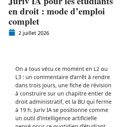
Juriv IA pour les étudiants
en droit : mode d’emploi
complet
2 juillet 2026
On a tous vécu ce moment en L2 ou
L3 : un commentaire d’arrêt à rendre
dans trois jours, une fiche de révision
à construire sur un chapitre entier de
droit administratif, et la BU qui ferme
à 19 h. Juriv IA se positionne comme
un outil d’intelligence artificielle
pensé pour ce quotidien d’étudiant