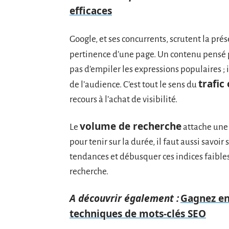
efficaces
Google, et ses concurrents, scrutent la pré
pertinence d’une page. Un contenu pensé 
pas d’empiler les expressions populaires ; 
trafic
de l’audience. C’est tout le sens du
recours à l’achat de visibilité.
volume de recherche
Le
attache une 
pour tenir sur la durée, il faut aussi savoi
tendances et débusquer ces indices faible
recherche.
A découvrir également :
Gagnez en 
techniques de mots-clés SEO