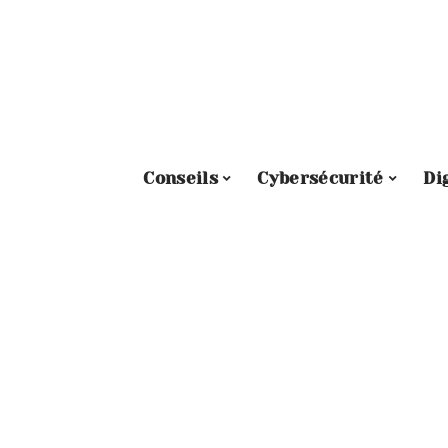
Conseils
Cybersécurité
Di