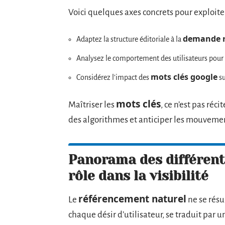
Voici quelques axes concrets pour exploiter
demande r
Adaptez la structure éditoriale à la
Analysez le comportement des utilisateurs pour a
mots clés google
Considérez l’impact des
su
mots clés
Maîtriser les
, ce n’est pas réc
des algorithmes et anticiper les mouveme
Panorama des différents
rôle dans la visibilité
référencement naturel
Le
ne se rés
chaque désir d’utilisateur, se traduit par 