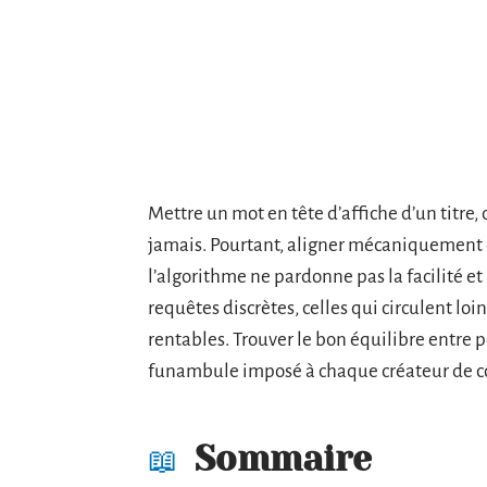
Mettre un mot en tête d’affiche d’un titre,
jamais. Pourtant, aligner mécaniquement des
l’algorithme ne pardonne pas la facilité et
requêtes discrètes, celles qui circulent lo
rentables. Trouver le bon équilibre entre p
funambule imposé à chaque créateur de con
Sommaire