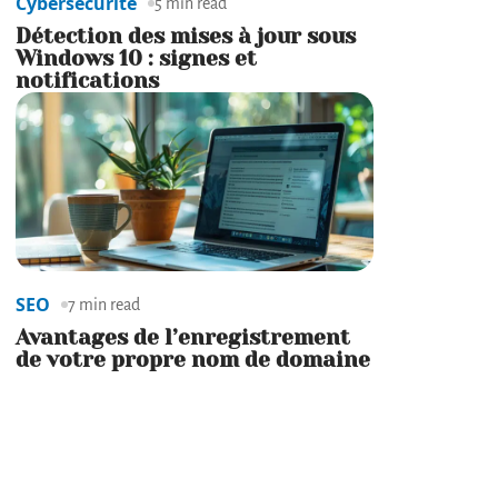
Cybersécurité
5 min read
Détection des mises à jour sous
Windows 10 : signes et
notifications
SEO
7 min read
Avantages de l’enregistrement
de votre propre nom de domaine