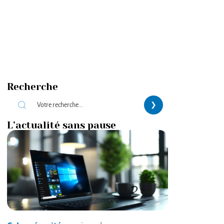
Recherche
L’actualité sans pause