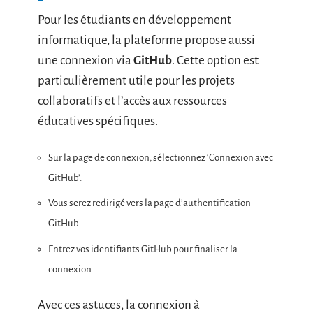
Pour les étudiants en développement
informatique, la plateforme propose aussi
une connexion via
GitHub
. Cette option est
particulièrement utile pour les projets
collaboratifs et l’accès aux ressources
éducatives spécifiques.
Sur la page de connexion, sélectionnez ‘Connexion avec
GitHub’.
Vous serez redirigé vers la page d’authentification
GitHub.
Entrez vos identifiants GitHub pour finaliser la
connexion.
Avec ces astuces, la connexion à