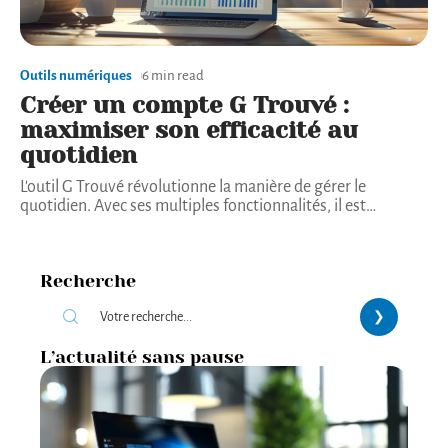
Outils numériques
6 min read
Créer un compte G Trouvé :
maximiser son efficacité au
quotidien
L'outil G Trouvé révolutionne la manière de gérer le
quotidien. Avec ses multiples fonctionnalités, il est
…
Recherche
L’actualité sans pause