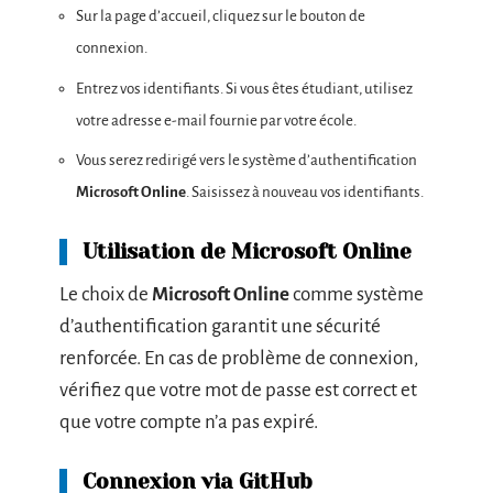
Sur la page d’accueil, cliquez sur le bouton de
connexion.
Entrez vos identifiants. Si vous êtes étudiant, utilisez
votre adresse e-mail fournie par votre école.
Vous serez redirigé vers le système d’authentification
Microsoft Online
. Saisissez à nouveau vos identifiants.
Utilisation de Microsoft Online
Le choix de
Microsoft Online
comme système
d’authentification garantit une sécurité
renforcée. En cas de problème de connexion,
vérifiez que votre mot de passe est correct et
que votre compte n’a pas expiré.
Connexion via GitHub