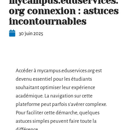
mycampus.eduservices.
org connexion : astuces
incontournables
30 juin 2025
Accéder à mycampus.eduservices.org est
devenu essentiel pour les étudiants
souhaitant optimiser leur expérience
académique. La navigation sur cette
plateforme peut parfois s’avérer complexe.
Pour faciliter cette démarche, quelques
astuces simples peuvent faire toute la
différence.