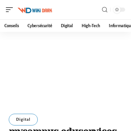
Conseils
Cybersécurité
Digital
High-Tech
Informatiqu
Digital