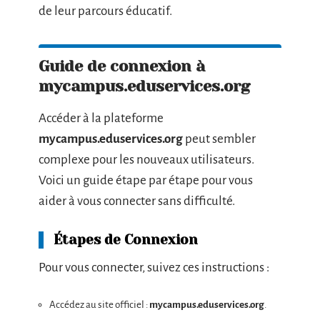
de leur parcours éducatif.
Guide de connexion à
mycampus.eduservices.org
Accéder à la plateforme
mycampus.eduservices.org
peut sembler
complexe pour les nouveaux utilisateurs.
Voici un guide étape par étape pour vous
aider à vous connecter sans difficulté.
Étapes de Connexion
Pour vous connecter, suivez ces instructions :
Accédez au site officiel :
mycampus.eduservices.org
.