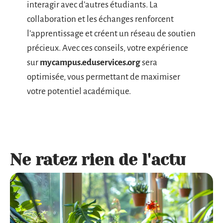
interagir avec d’autres étudiants. La
collaboration et les échanges renforcent
l’apprentissage et créent un réseau de soutien
précieux. Avec ces conseils, votre expérience
sur
mycampus.eduservices.org
sera
optimisée, vous permettant de maximiser
votre potentiel académique.
Ne ratez rien de l'actu