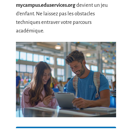
mycampus.eduservices.org
devient un jeu
d’enfant. Ne laissez pas les obstacles
techniques entraver votre parcours
académique.