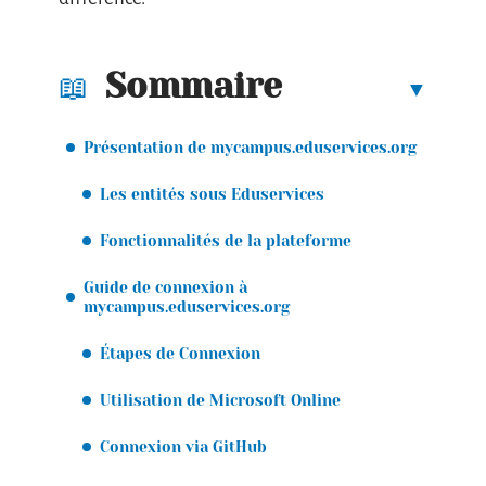
Sommaire
Présentation de mycampus.eduservices.org
Les entités sous Eduservices
Fonctionnalités de la plateforme
Guide de connexion à
mycampus.eduservices.org
Étapes de Connexion
Utilisation de Microsoft Online
Connexion via GitHub