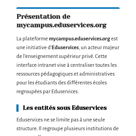
Présentation de
mycampus.eduservices.org
La plateforme
mycampus.eduservices.org
est
une initiative d’
Eduservices
, un acteur majeur
de l’enseignement supérieur privé. Cette
interface intranet vise à centraliser toutes les
ressources pédagogiques et administratives
pour les étudiants des différentes écoles
regroupées par Eduservices.
Les entités sous Eduservices
Eduservices ne se limite pas à une seule
structure. Il regroupe plusieurs institutions de