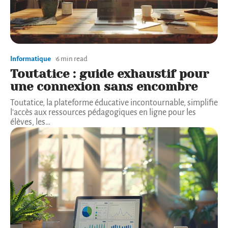
Informatique
6 min read
Toutatice : guide exhaustif pour
une connexion sans encombre
Toutatice, la plateforme éducative incontournable, simplifie
l'accès aux ressources pédagogiques en ligne pour les
élèves, les
…