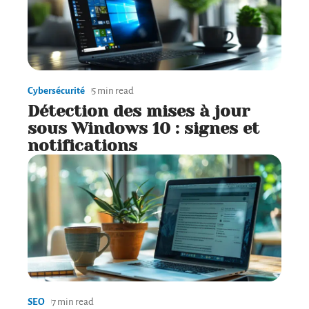
Cybersécurité
5 min read
Détection des mises à jour
sous Windows 10 : signes et
notifications
SEO
7 min read