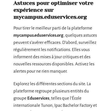
Astuces pour optimiser votre
expérience sur
mycampus.eduservices.org
Pour tirer le meilleur parti de la plateforme
mycampus.eduservices.org
, quelques astuces
peuvent s’avérer efficaces. D’abord, surveillez
régulièrement les notifications. Elles vous
informent des mises à jour critiques et des
nouvelles ressources disponibles. Activez les
alertes pour ne rien manquer.
Explorez les différentes sections du site. La
plateforme regroupe plusieurs entités du
groupe
Eduservices
, telles que l’École
internationale Tunon, Ipac Bachelor Factory et