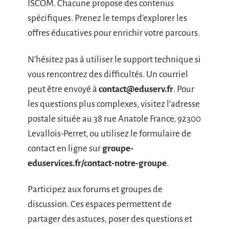
ISCOM. Chacune propose des contenus
spécifiques. Prenez le temps d’explorer les
offres éducatives pour enrichir votre parcours.
N’hésitez pas à utiliser le support technique si
vous rencontrez des difficultés. Un courriel
peut être envoyé à
contact@eduserv.fr
. Pour
les questions plus complexes, visitez l’adresse
postale située au 38 rue Anatole France, 92300
Levallois-Perret, ou utilisez le formulaire de
contact en ligne sur
groupe-
eduservices.fr/contact-notre-groupe
.
Participez aux forums et groupes de
discussion. Ces espaces permettent de
partager des astuces, poser des questions et