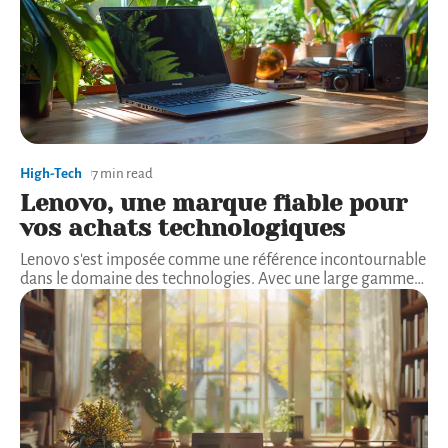
High-Tech
7 min read
Lenovo, une marque fiable pour
vos achats technologiques
Lenovo s'est imposée comme une référence incontournable
dans le domaine des technologies. Avec une large gamme
…