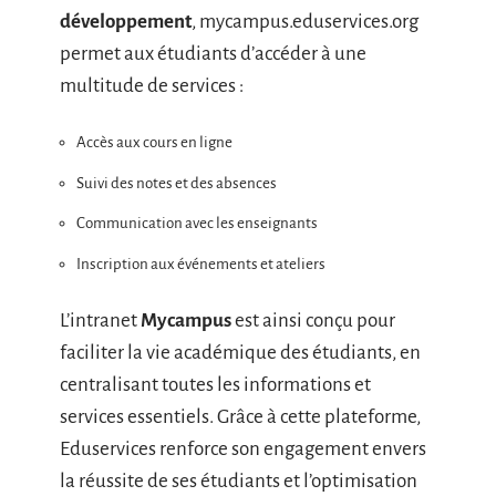
développement
, mycampus.eduservices.org
permet aux étudiants d’accéder à une
multitude de services :
Accès aux cours en ligne
Suivi des notes et des absences
Communication avec les enseignants
Inscription aux événements et ateliers
L’intranet
Mycampus
est ainsi conçu pour
faciliter la vie académique des étudiants, en
centralisant toutes les informations et
services essentiels. Grâce à cette plateforme,
Eduservices renforce son engagement envers
la réussite de ses étudiants et l’optimisation