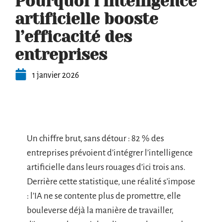
Pourquoi l’intelligence
artificielle booste
l’efficacité des
entreprises
1 janvier 2026
Un chiffre brut, sans détour : 82 % des
entreprises prévoient d’intégrer l’intelligence
artificielle dans leurs rouages d’ici trois ans.
Derrière cette statistique, une réalité s’impose
: l’IA ne se contente plus de promettre, elle
bouleverse déjà la manière de travailler,