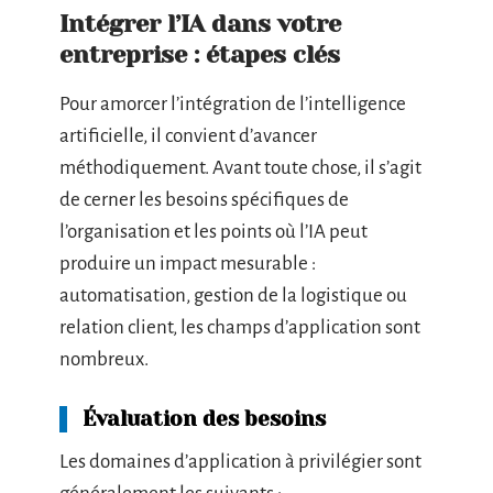
Intégrer l’IA dans votre
entreprise : étapes clés
Pour amorcer l’intégration de l’intelligence
artificielle, il convient d’avancer
méthodiquement. Avant toute chose, il s’agit
de cerner les besoins spécifiques de
l’organisation et les points où l’IA peut
produire un impact mesurable :
automatisation, gestion de la logistique ou
relation client, les champs d’application sont
nombreux.
Évaluation des besoins
Les domaines d’application à privilégier sont