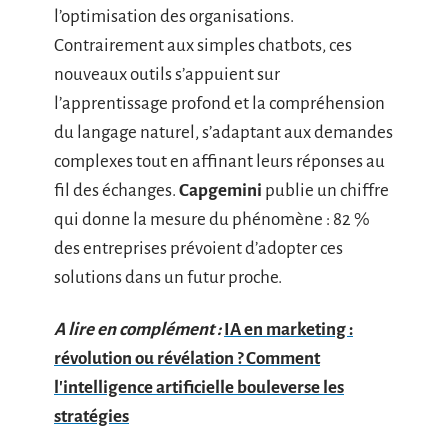
l’optimisation des organisations.
Contrairement aux simples chatbots, ces
nouveaux outils s’appuient sur
l’apprentissage profond et la compréhension
du langage naturel, s’adaptant aux demandes
complexes tout en affinant leurs réponses au
fil des échanges.
Capgemini
publie un chiffre
qui donne la mesure du phénomène : 82 %
des entreprises prévoient d’adopter ces
solutions dans un futur proche.
A lire en complément :
IA en marketing :
révolution ou révélation ? Comment
l'intelligence artificielle bouleverse les
stratégies