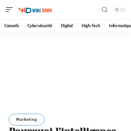
Conseils
Cybersécurité
Digital
High-Tech
Informatiqu
Marketing