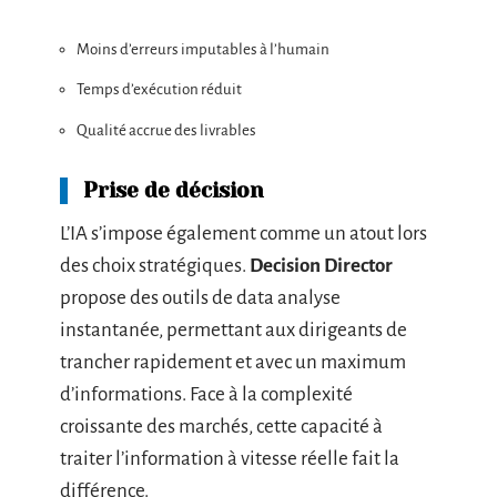
Moins d’erreurs imputables à l’humain
Temps d’exécution réduit
Qualité accrue des livrables
Prise de décision
L’IA s’impose également comme un atout lors
des choix stratégiques.
Decision Director
propose des outils de data analyse
instantanée, permettant aux dirigeants de
trancher rapidement et avec un maximum
d’informations. Face à la complexité
croissante des marchés, cette capacité à
traiter l’information à vitesse réelle fait la
différence.