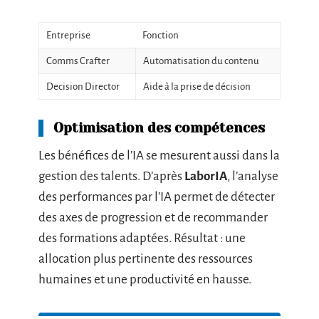
Entreprise
Fonction
Comms Crafter
Automatisation du contenu
Decision Director
Aide à la prise de décision
Optimisation des compétences
Les bénéfices de l’IA se mesurent aussi dans la
gestion des talents. D’après
LaborIA
, l’analyse
des performances par l’IA permet de détecter
des axes de progression et de recommander
des formations adaptées. Résultat : une
allocation plus pertinente des ressources
humaines et une productivité en hausse.