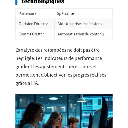
technologiques
Partenaire
Spécialité
Decision Director
Aide à la prise de décisions
Comms Crafter
Automatisation du contenu
L’analyse des retombées ne doit pas être
négligée. Les indicateurs de performance
guident les ajustements nécessaires et
permettent d’objectiver les progrès réalisés
grâce à l’IA.