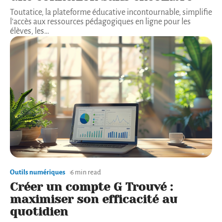
Toutatice, la plateforme éducative incontournable, simplifie
l'accès aux ressources pédagogiques en ligne pour les
élèves, les
…
Outils numériques
6 min read
Créer un compte G Trouvé :
maximiser son efficacité au
quotidien