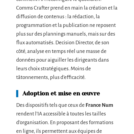
Comms Crafter prend en main la création et la
diffusion de contenus : la rédaction, la
programmation et la publication ne reposent
plus sur des plannings manuels, mais sur des
flux automatisés. Decision Director, de son
côté, analyse en temps réel une masse de
données pour aiguiller les dirigeants dans
leurs choix stratégiques. Moins de
tâtonnements, plus d’efficacité.
Adoption et mise en œuvre
Des dispositifs tels que ceux de
France Num
rendent l’IA accessible à toutes les tailles
d’organisation. En proposant des formations
en ligne, ils permettent aux équipes de