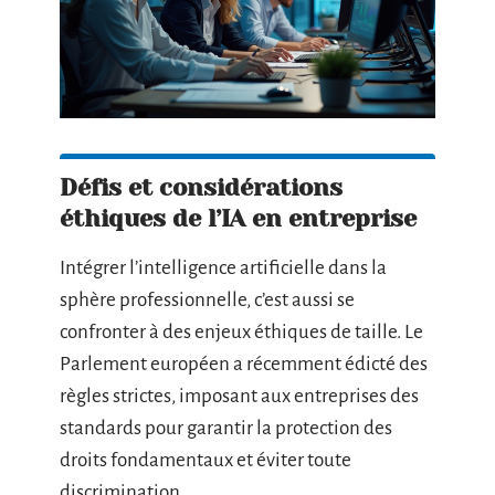
Défis et considérations
éthiques de l’IA en entreprise
Intégrer l’intelligence artificielle dans la
sphère professionnelle, c’est aussi se
confronter à des enjeux éthiques de taille. Le
Parlement européen a récemment édicté des
règles strictes, imposant aux entreprises des
standards pour garantir la protection des
droits fondamentaux et éviter toute
discrimination.