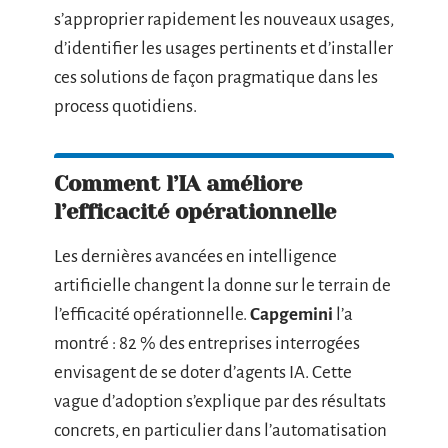
s’approprier rapidement les nouveaux usages,
d’identifier les usages pertinents et d’installer
ces solutions de façon pragmatique dans les
process quotidiens.
Comment l’IA améliore
l’efficacité opérationnelle
Les dernières avancées en intelligence
artificielle changent la donne sur le terrain de
l’efficacité opérationnelle.
Capgemini
l’a
montré : 82 % des entreprises interrogées
envisagent de se doter d’agents IA. Cette
vague d’adoption s’explique par des résultats
concrets, en particulier dans l’automatisation