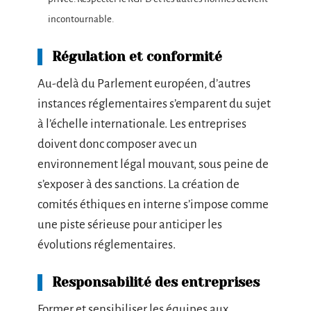
incontournable.
Régulation et conformité
Au-delà du Parlement européen, d’autres
instances réglementaires s’emparent du sujet
à l’échelle internationale. Les entreprises
doivent donc composer avec un
environnement légal mouvant, sous peine de
s’exposer à des sanctions. La création de
comités éthiques en interne s’impose comme
une piste sérieuse pour anticiper les
évolutions réglementaires.
Responsabilité des entreprises
Former et sensibiliser les équipes aux