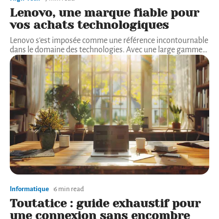
Lenovo, une marque fiable pour
vos achats technologiques
Lenovo s'est imposée comme une référence incontournable
dans le domaine des technologies. Avec une large gamme
…
Informatique
6 min read
Toutatice : guide exhaustif pour
une connexion sans encombre