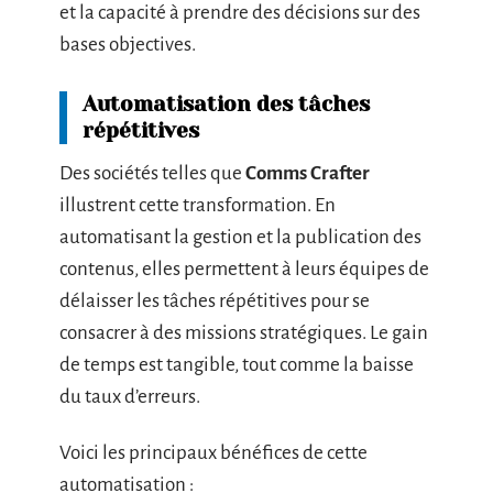
et la capacité à prendre des décisions sur des
bases objectives.
Automatisation des tâches
répétitives
Des sociétés telles que
Comms Crafter
illustrent cette transformation. En
automatisant la gestion et la publication des
contenus, elles permettent à leurs équipes de
délaisser les tâches répétitives pour se
consacrer à des missions stratégiques. Le gain
de temps est tangible, tout comme la baisse
du taux d’erreurs.
Voici les principaux bénéfices de cette
automatisation :