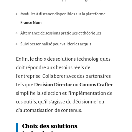
Modules à distance disponibles sur la plateforme
France Num
Alternance de sessions pratiques et théoriques
Suivi personnalisé pour valider les acquis
Enfin, le choix des solutions technologiques
doit répondre aux besoins réels de
l’entreprise. Collaborer avec des partenaires
tels que
Decision Director
ou
Comms Crafter
simplifie la sélection et l’implémentation de
ces outils, qu’il s’agisse de décisionnel ou
d’automatisation de contenus.
Choix des solutions