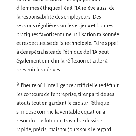
dilemmes éthiques liés à l’IA relève aussi de
la responsabilité des employeurs. Des
sessions régulières sur les enjeux et bonnes
pratiques favorisent une utilisation raisonnée
et respectueuse de la technologie. Faire appel
à des spécialistes de l’éthique de l’IA peut
également enrichir la réflexion et aider à
prévenir les dérives.
À l’heure où l’intelligence artificielle redéfinit
les contours de l’entreprise, tirer parti de ses
atouts tout en gardant le cap sur l’éthique
s’impose comme la véritable équation à
résoudre. Le futur du travail se dessine :
rapide, précis, mais toujours sous le regard