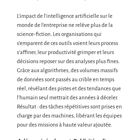
L’impact de l’intelligence artificielle sur le
monde de l’entreprise ne relève plus de la
science-fiction. Les organisations qui
s’emparent de ces outils voient leurs process
s’affiner, leur productivité grimper et leurs
décisions reposer sur des analyses plus fines.
Grâce aux algorithmes, des volumes massifs
de données sont passés au crible en temps
réel, révélant des pistes et des tendances que
l’humain seul mettrait des années à déceler.
Résultat : des tâches répétitives sont prises en
charge par des machines, libérant les équipes
pour des missions à haute valeur ajoutée.