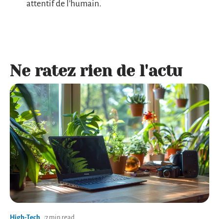
attentif de l’humain.
Ne ratez rien de l'actu
High-Tech
7 min read