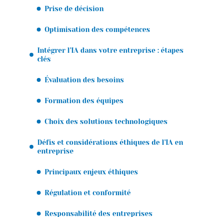
Prise de décision
Optimisation des compétences
Intégrer l’IA dans votre entreprise : étapes
clés
Évaluation des besoins
Formation des équipes
Choix des solutions technologiques
Défis et considérations éthiques de l’IA en
entreprise
Principaux enjeux éthiques
Régulation et conformité
Responsabilité des entreprises