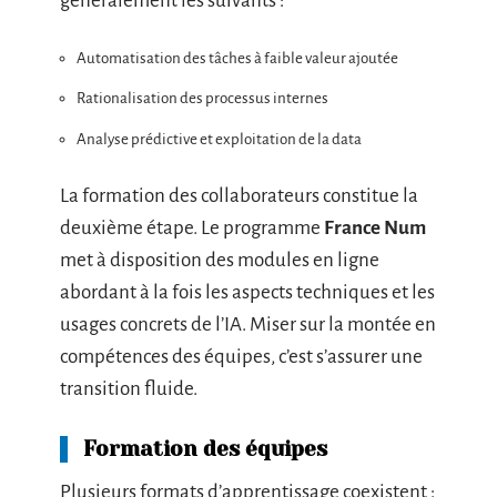
généralement les suivants :
Automatisation des tâches à faible valeur ajoutée
Rationalisation des processus internes
Analyse prédictive et exploitation de la data
La formation des collaborateurs constitue la
deuxième étape. Le programme
France Num
met à disposition des modules en ligne
abordant à la fois les aspects techniques et les
usages concrets de l’IA. Miser sur la montée en
compétences des équipes, c’est s’assurer une
transition fluide.
Formation des équipes
Plusieurs formats d’apprentissage coexistent :