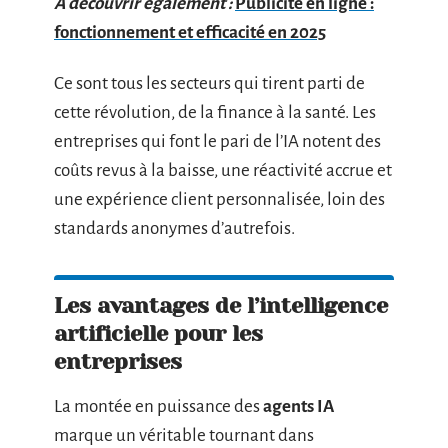
A découvrir également :
Publicité en ligne :
fonctionnement et efficacité en 2025
Ce sont tous les secteurs qui tirent parti de
cette révolution, de la finance à la santé. Les
entreprises qui font le pari de l’IA notent des
coûts revus à la baisse, une réactivité accrue et
une expérience client personnalisée, loin des
standards anonymes d’autrefois.
Les avantages de l’intelligence
artificielle pour les
entreprises
La montée en puissance des
agents IA
marque un véritable tournant dans