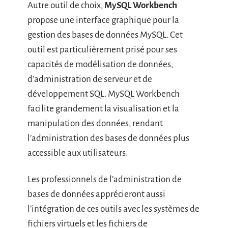
Autre outil de choix,
MySQL Workbench
propose une interface graphique pour la
gestion des bases de données MySQL. Cet
outil est particulièrement prisé pour ses
capacités de modélisation de données,
d’administration de serveur et de
développement SQL. MySQL Workbench
facilite grandement la visualisation et la
manipulation des données, rendant
l’administration des bases de données plus
accessible aux utilisateurs.
Les professionnels de l’administration de
bases de données apprécieront aussi
l’intégration de ces outils avec les systèmes de
fichiers virtuels et les fichiers de