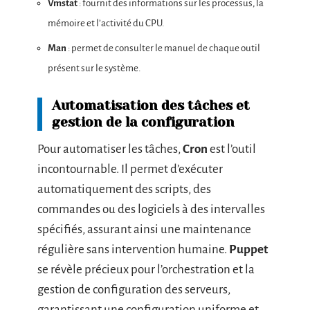
Vmstat
: fournit des informations sur les processus, la
mémoire et l’activité du CPU.
Man
: permet de consulter le manuel de chaque outil
présent sur le système.
Automatisation des tâches et
gestion de la configuration
Pour automatiser les tâches,
Cron
est l’outil
incontournable. Il permet d’exécuter
automatiquement des scripts, des
commandes ou des logiciels à des intervalles
spécifiés, assurant ainsi une maintenance
régulière sans intervention humaine.
Puppet
se révèle précieux pour l’orchestration et la
gestion de configuration des serveurs,
garantissant une configuration uniforme et