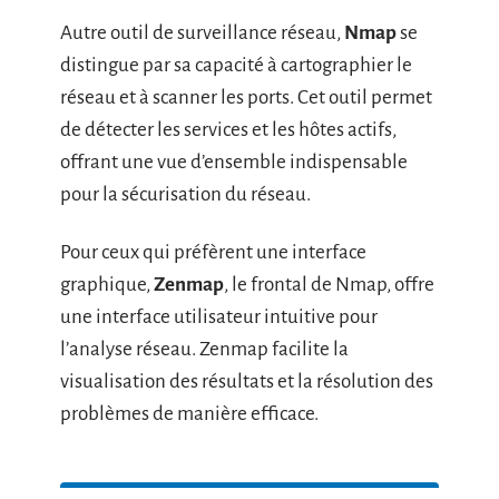
Autre outil de surveillance réseau,
Nmap
se
distingue par sa capacité à cartographier le
réseau et à scanner les ports. Cet outil permet
de détecter les services et les hôtes actifs,
offrant une vue d’ensemble indispensable
pour la sécurisation du réseau.
Pour ceux qui préfèrent une interface
graphique,
Zenmap
, le frontal de Nmap, offre
une interface utilisateur intuitive pour
l’analyse réseau. Zenmap facilite la
visualisation des résultats et la résolution des
problèmes de manière efficace.