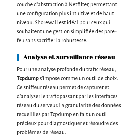
couche d’abstraction à Netfilter, permettant
une configuration plus intuitive et de haut
niveau. Shorewall est idéal pour ceux qui
souhaitent une gestion simplifiée des pare-
feu sans sacrifier la robustesse.
Analyse et surveillance réseau
Pour une analyse profonde du trafic réseau,
Tcpdump
s’impose comme un outil de choix.
Ce sniffeur réseau permet de capturer et
d’analyser le trafic passant par les interfaces
réseau du serveur. La granularité des données
recueillies par Tcpdump en fait un outil
précieux pour diagnostiquer et résoudre des
problèmes de réseau.