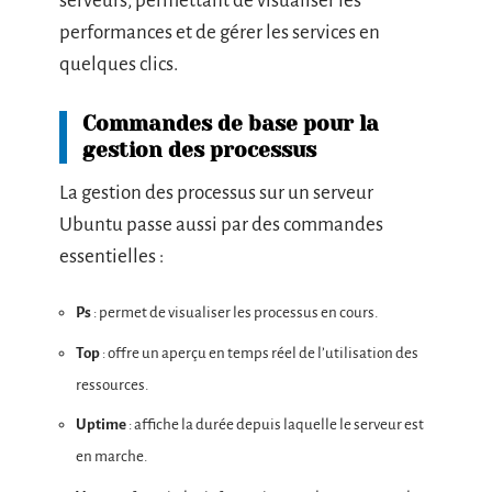
serveurs, permettant de visualiser les
performances et de gérer les services en
quelques clics.
Commandes de base pour la
gestion des processus
La gestion des processus sur un serveur
Ubuntu passe aussi par des commandes
essentielles :
Ps
: permet de visualiser les processus en cours.
Top
: offre un aperçu en temps réel de l’utilisation des
ressources.
Uptime
: affiche la durée depuis laquelle le serveur est
en marche.