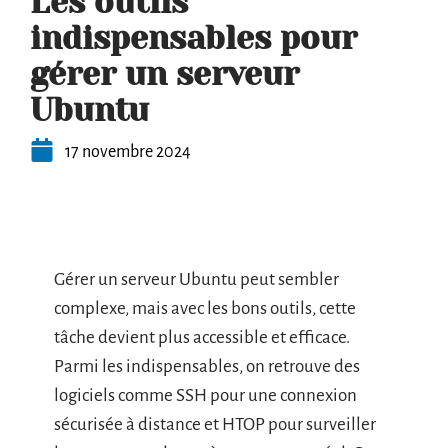
Les outils
indispensables pour
gérer un serveur
Ubuntu
17 novembre 2024
Gérer un serveur Ubuntu peut sembler
complexe, mais avec les bons outils, cette
tâche devient plus accessible et efficace.
Parmi les indispensables, on retrouve des
logiciels comme SSH pour une connexion
sécurisée à distance et HTOP pour surveiller