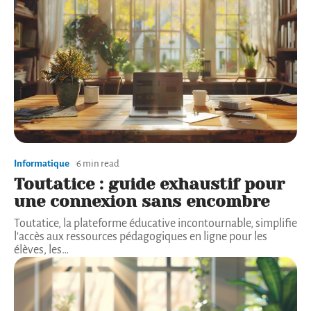
Informatique
6 min read
Toutatice : guide exhaustif pour
une connexion sans encombre
Toutatice, la plateforme éducative incontournable, simplifie
l'accès aux ressources pédagogiques en ligne pour les
élèves, les
…