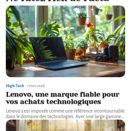
High-Tech
7 min read
Lenovo, une marque fiable pour
vos achats technologiques
Lenovo s'est imposée comme une référence incontournable
dans le domaine des technologies. Avec une large gamme
…