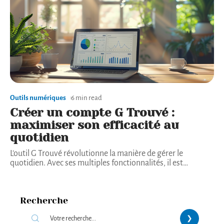
Outils numériques
6 min read
Créer un compte G Trouvé :
maximiser son efficacité au
quotidien
L'outil G Trouvé révolutionne la manière de gérer le
quotidien. Avec ses multiples fonctionnalités, il est
…
Recherche