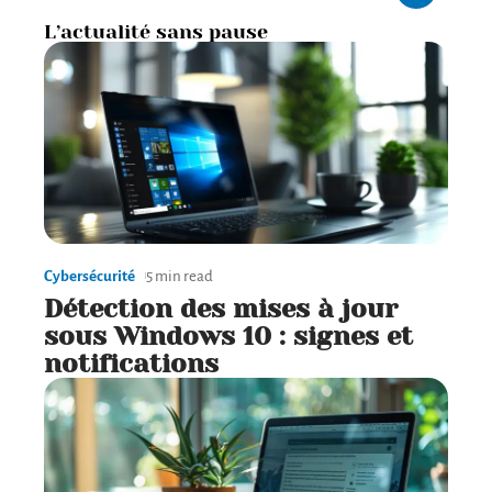
L’actualité sans pause
Cybersécurité
5 min read
Détection des mises à jour
sous Windows 10 : signes et
notifications