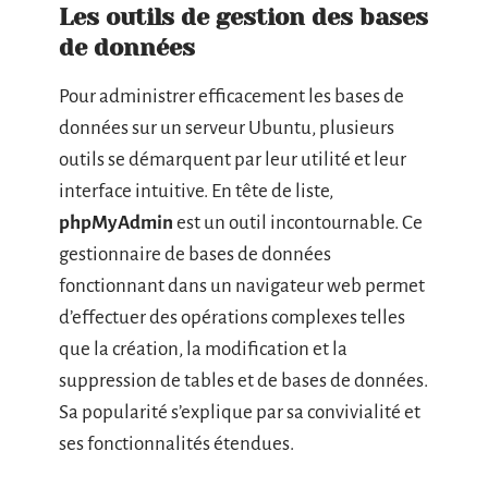
Les outils de gestion des bases
de données
Pour administrer efficacement les bases de
données sur un serveur Ubuntu, plusieurs
outils se démarquent par leur utilité et leur
interface intuitive. En tête de liste,
phpMyAdmin
est un outil incontournable. Ce
gestionnaire de bases de données
fonctionnant dans un navigateur web permet
d’effectuer des opérations complexes telles
que la création, la modification et la
suppression de tables et de bases de données.
Sa popularité s’explique par sa convivialité et
ses fonctionnalités étendues.