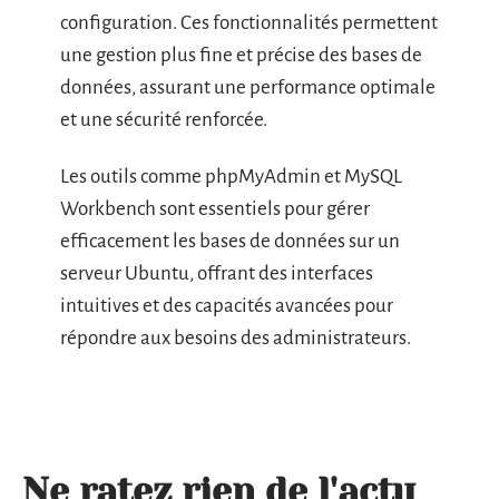
configuration. Ces fonctionnalités permettent
une gestion plus fine et précise des bases de
données, assurant une performance optimale
et une sécurité renforcée.
Les outils comme phpMyAdmin et MySQL
Workbench sont essentiels pour gérer
efficacement les bases de données sur un
serveur Ubuntu, offrant des interfaces
intuitives et des capacités avancées pour
répondre aux besoins des administrateurs.
Ne ratez rien de l'actu