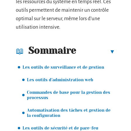
les ressources du système en temps réel. Ces
outils permettent de maintenir un contrôle
optimal sur le serveur, même lors d’une
utilisation intensive.
Sommaire
Les outils de surveillance et de gestion
Les outils d’administration web
Commandes de base pour la gestion des
processus
Automatisation des tâches et gestion de
la configuration
Les outils de sécurité et de pare-feu