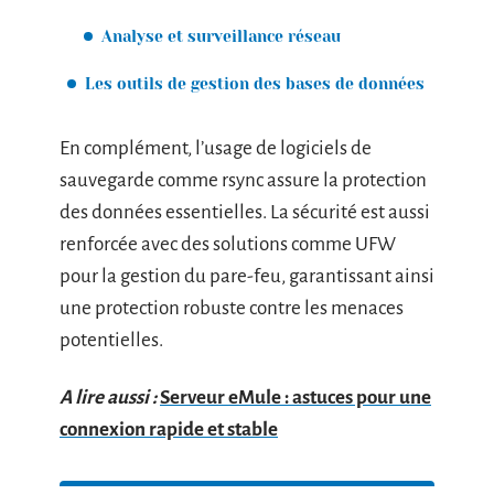
Analyse et surveillance réseau
Les outils de gestion des bases de données
En complément, l’usage de logiciels de
sauvegarde comme rsync assure la protection
des données essentielles. La sécurité est aussi
renforcée avec des solutions comme UFW
pour la gestion du pare-feu, garantissant ainsi
une protection robuste contre les menaces
potentielles.
A lire aussi :
Serveur eMule : astuces pour une
connexion rapide et stable