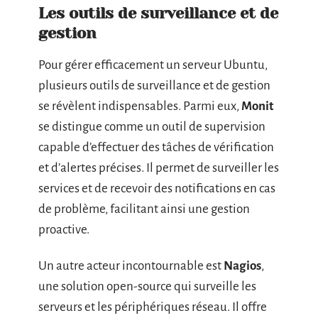
Les outils de surveillance et de
gestion
Pour gérer efficacement un serveur Ubuntu,
plusieurs outils de surveillance et de gestion
se révèlent indispensables. Parmi eux,
Monit
se distingue comme un outil de supervision
capable d’effectuer des tâches de vérification
et d’alertes précises. Il permet de surveiller les
services et de recevoir des notifications en cas
de problème, facilitant ainsi une gestion
proactive.
Un autre acteur incontournable est
Nagios
,
une solution open-source qui surveille les
serveurs et les périphériques réseau. Il offre