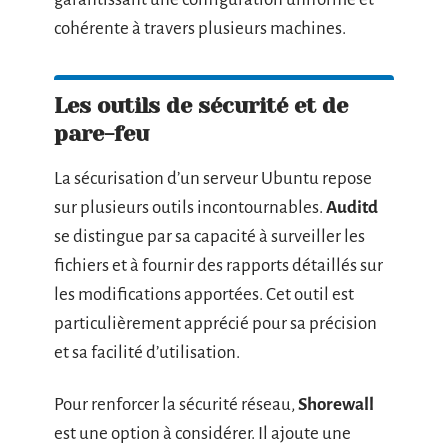
cohérente à travers plusieurs machines.
Les outils de sécurité et de
pare-feu
La sécurisation d’un serveur Ubuntu repose
sur plusieurs outils incontournables.
Auditd
se distingue par sa capacité à surveiller les
fichiers et à fournir des rapports détaillés sur
les modifications apportées. Cet outil est
particulièrement apprécié pour sa précision
et sa facilité d’utilisation.
Pour renforcer la sécurité réseau,
Shorewall
est une option à considérer. Il ajoute une