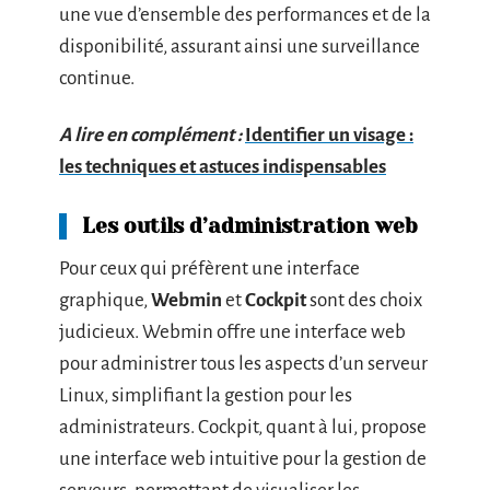
une vue d’ensemble des performances et de la
disponibilité, assurant ainsi une surveillance
continue.
A lire en complément :
Identifier un visage :
les techniques et astuces indispensables
Les outils d’administration web
Pour ceux qui préfèrent une interface
graphique,
Webmin
et
Cockpit
sont des choix
judicieux. Webmin offre une interface web
pour administrer tous les aspects d’un serveur
Linux, simplifiant la gestion pour les
administrateurs. Cockpit, quant à lui, propose
une interface web intuitive pour la gestion de