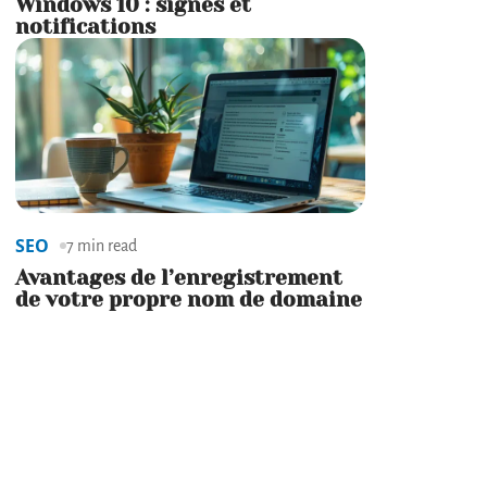
Windows 10 : signes et
notifications
SEO
7 min read
Avantages de l’enregistrement
de votre propre nom de domaine