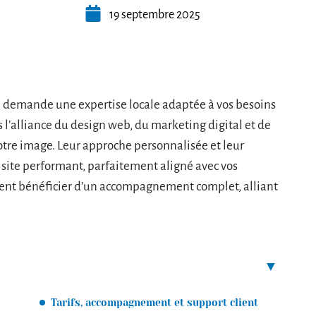
19 septembre 2025
ce demande une expertise locale adaptée à vos besoins
’alliance du design web, du marketing digital et de
otre image. Leur approche personnalisée et leur
 site performant, parfaitement aligné avec vos
ent bénéficier d’un accompagnement complet, alliant
Tarifs, accompagnement et support client