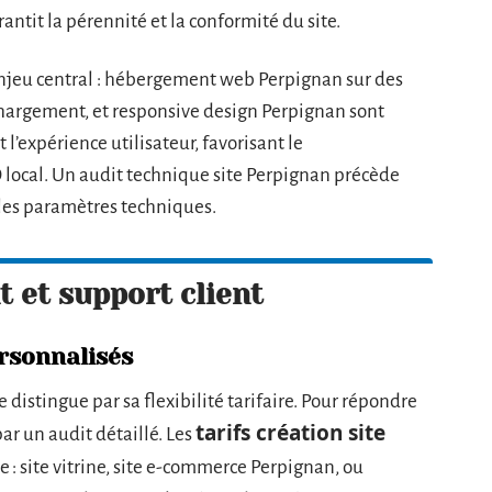
antit la pérennité et la conformité du site.
enjeu central : hébergement web Perpignan sur des
hargement, et responsive design Perpignan sont
 l’expérience utilisateur, favorisant le
 local. Un audit technique site Perpignan précède
 les paramètres techniques.
 et support client
ersonnalisés
e distingue par sa flexibilité tarifaire. Pour répondre
tarifs création site
ar un audit détaillé. Les
e : site vitrine, site e-commerce Perpignan, ou