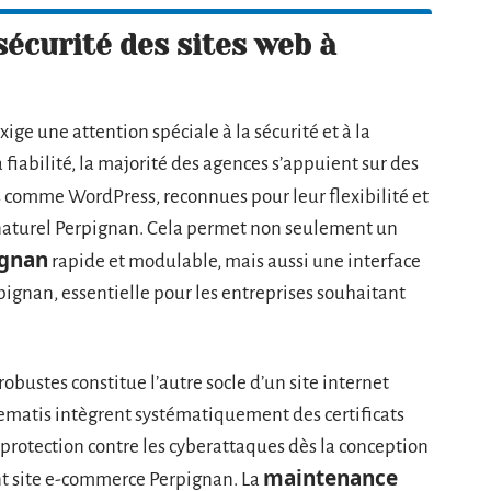
écurité des sites web à
xige une attention spéciale à la sécurité et à la
 fiabilité, la majorité des agences s’appuient sur des
comme WordPress, reconnues pour leur flexibilité et
 naturel Perpignan. Cela permet non seulement un
ignan
rapide et modulable, mais aussi une interface
pignan, essentielle pour les entreprises souhaitant
robustes constitue l’autre socle d’un site internet
matis intègrent systématiquement des certificats
protection contre les cyberattaques dès la conception
maintenance
nt site e-commerce Perpignan. La