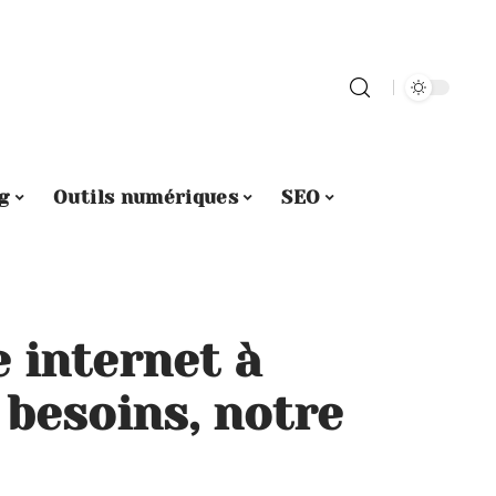
g
Outils numériques
SEO
e internet à
 besoins, notre