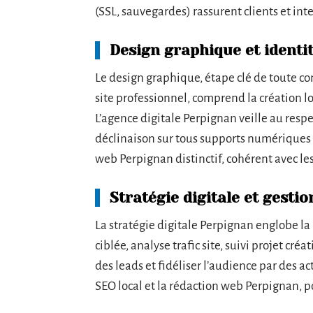
(SSL, sauvegardes) rassurent clients et int
Design graphique et identit
Le design graphique, étape clé de toute c
site professionnel, comprend la création lo
L’agence digitale Perpignan veille au respec
déclinaison sur tous supports numériques 
web Perpignan distinctif, cohérent avec les
Stratégie digitale et gesti
La stratégie digitale Perpignan englobe la
ciblée, analyse trafic site, suivi projet créati
des leads et fidéliser l’audience par des a
SEO local et la rédaction web Perpignan, 