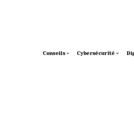
Conseils
Cybersécurité
Di