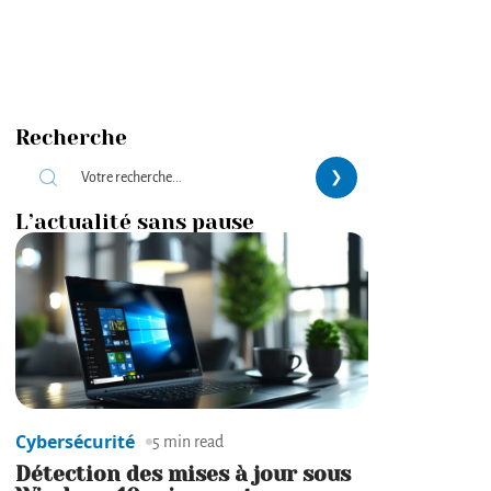
Recherche
L’actualité sans pause
Cybersécurité
5 min read
Détection des mises à jour sous