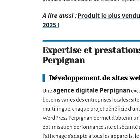
A lire aussi :
Produit le plus vendu
2025 !
Expertise et prestation
Perpignan
Développement de sites we
agence digitale Perpignan
Une
exce
besoins variés des entreprises locales : sit
multilingue, chaque projet bénéficie d’u
WordPress Perpignan permet d’obtenir un b
optimisation performance site et sécurité 
l’affichage s’adapte à tous les appareils, 