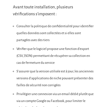
Avant toute installation, plusieurs
vérifications s’imposent :
Consulter la politique de confidentialité pour identifier
quelles données sont collectées et si elles sont
partagées avec des tiers
Vérifier que le logiciel propose une fonction d’export
(CSV, JSON) permettant de récupérer sa collection en
cas de fermeture du service
S’assurer que la version utilisée est à jour, les anciennes
versions d’applications de niche pouvant présenter des
failles de sécurité non corrigées
Privilégier une connexion via un email dédié plutôt que
via un compte Google ou Facebook, pour limiter le