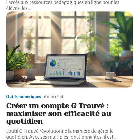
l'accès aux ressources pédagogiques en ligne pour les
élèves, les
…
Outils numériques
6 min read
Créer un compte G Trouvé :
maximiser son efficacité au
quotidien
L'outil G Trouvé révolutionne la manière de gérer le
quotidien. Avec ses multiples fonctionnalités, il est
…