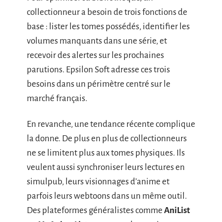
collectionneur a besoin de trois fonctions de
base : lister les tomes possédés, identifier les
volumes manquants dans une série, et
recevoir des alertes sur les prochaines
parutions. Epsilon Soft adresse ces trois
besoins dans un périmètre centré sur le
marché français.
En revanche, une tendance récente complique
la donne. De plus en plus de collectionneurs
ne se limitent plus aux tomes physiques. Ils
veulent aussi synchroniser leurs lectures en
simulpub, leurs visionnages d’anime et
parfois leurs webtoons dans un même outil.
Des plateformes généralistes comme
AniList