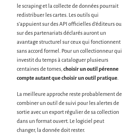
le scraping et la collecte de données pourrait
redistribuer les cartes. Les outils qui
s’appuient sur des API officielles d’éditeurs ou
sur des partenariats déclarés auront un
avantage structurel sur ceux qui fonctionnent
sans accord formel. Pour un collectionneur qui
investit du temps à cataloguer plusieurs
centaines de tomes,
choisir un outil pérenne
compte autant que choisir un outil pratique
.
La meilleure approche reste probablement de
combiner un outil de suivi pour les alertes de
sortie avec un export régulier de sa collection
dans un format ouvert. Le logiciel peut
changer, la donnée doit rester.