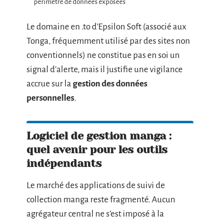
périmètre de données exposées
Le domaine en .to d’Epsilon Soft (associé aux
Tonga, fréquemment utilisé par des sites non
conventionnels) ne constitue pas en soi un
signal d’alerte, mais il justifie une vigilance
accrue sur la
gestion des données
personnelles
.
Logiciel de gestion manga :
quel avenir pour les outils
indépendants
Le marché des applications de suivi de
collection manga reste fragmenté. Aucun
agrégateur central ne s’est imposé à la