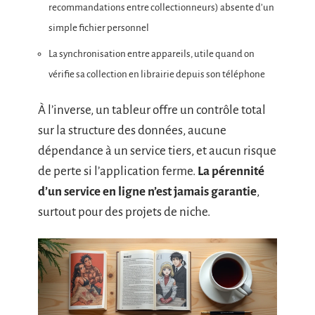
recommandations entre collectionneurs) absente d’un
simple fichier personnel
La synchronisation entre appareils, utile quand on
vérifie sa collection en librairie depuis son téléphone
À l’inverse, un tableur offre un contrôle total
sur la structure des données, aucune
dépendance à un service tiers, et aucun risque
de perte si l’application ferme.
La pérennité
d’un service en ligne n’est jamais garantie
,
surtout pour des projets de niche.