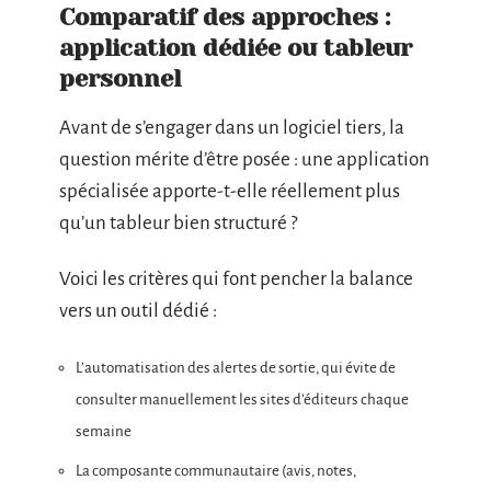
Comparatif des approches :
application dédiée ou tableur
personnel
Avant de s’engager dans un logiciel tiers, la
question mérite d’être posée : une application
spécialisée apporte-t-elle réellement plus
qu’un tableur bien structuré ?
Voici les critères qui font pencher la balance
vers un outil dédié :
L’automatisation des alertes de sortie, qui évite de
consulter manuellement les sites d’éditeurs chaque
semaine
La composante communautaire (avis, notes,