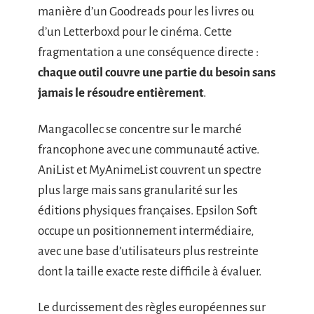
manière d’un Goodreads pour les livres ou
d’un Letterboxd pour le cinéma. Cette
fragmentation a une conséquence directe :
chaque outil couvre une partie du besoin sans
jamais le résoudre entièrement
.
Mangacollec se concentre sur le marché
francophone avec une communauté active.
AniList et MyAnimeList couvrent un spectre
plus large mais sans granularité sur les
éditions physiques françaises. Epsilon Soft
occupe un positionnement intermédiaire,
avec une base d’utilisateurs plus restreinte
dont la taille exacte reste difficile à évaluer.
Le durcissement des règles européennes sur