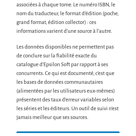
associées à chaque tome. Le numéro ISBN, le
nom du traducteur, le format d’édition (poche,
grand format, édition collector) : ces
informations varient d’une source à l’autre.
Les données disponibles ne permettent pas
de conclure sur la fiabilité exacte du
catalogue d’Epsilon Soft par rapport à ses
concurrents. Ce qui est documenté, c’est que
les bases de données communautaires
(alimentées par les utilisateurs eux-mêmes)
présentent des taux d’erreur variables selon
les séries et les éditeurs. Un outil de suivi n’est
jamais meilleur que ses sources.