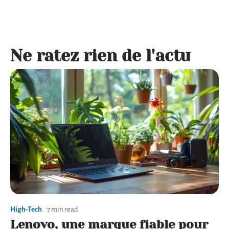
Ne ratez rien de l'actu
High-Tech
7 min read
Lenovo, une marque fiable pour