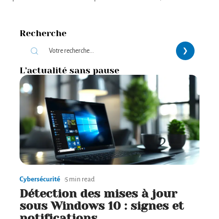
Recherche
L’actualité sans pause
Cybersécurité
5 min read
Détection des mises à jour
sous Windows 10 : signes et
notifications