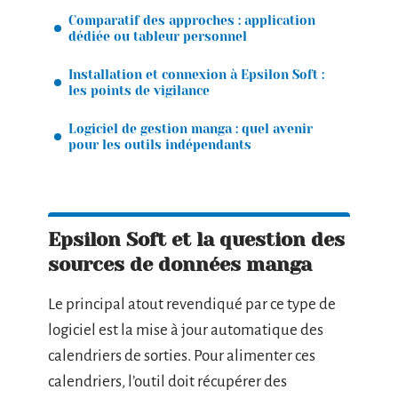
Comparatif des approches : application
dédiée ou tableur personnel
Installation et connexion à Epsilon Soft :
les points de vigilance
Logiciel de gestion manga : quel avenir
pour les outils indépendants
Epsilon Soft et la question des
sources de données manga
Le principal atout revendiqué par ce type de
logiciel est la mise à jour automatique des
calendriers de sorties. Pour alimenter ces
calendriers, l’outil doit récupérer des