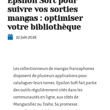
Epsilon Soft pour
suivre vos sorties
mangas : optimiser
votre bibliothèque
22 juin 2026
Les collectionneurs de mangas francophones
disposent de plusieurs applications pour
cataloguer leurs tomes. Epsilon Soft fait partie
des outils régulièrement cités dans les
communautés en ligne, aux côtés de
Mangacollec ou Tosho. Sa promesse :