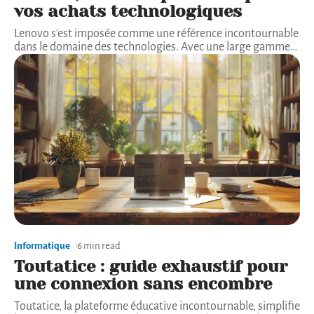
vos achats technologiques
Lenovo s'est imposée comme une référence incontournable
dans le domaine des technologies. Avec une large gamme
…
Informatique
6 min read
Toutatice : guide exhaustif pour
une connexion sans encombre
Toutatice, la plateforme éducative incontournable, simplifie