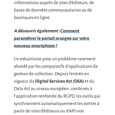
informations auprès de sites d’éditeurs, de
bases de données communautaires ou de
boutiques en ligne.
A découvrir également :
Comment
paramétrer le portail orangee sur votre
nouveau smartphone ?
Ce mécanisme pose un problème rarement
abordé par les comparatifs d’applications de
gestion de collection. Depuis l’entrée en
vigueur du
Digital Services Act (DSA)
et du
Data Act au niveau européen, combinés à
l’application renforcée du RGPD, les outils qui
synchronisent automatiquement les sorties à
partir de sites d’éditeurs ou d’API non