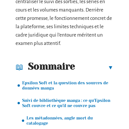
centraliser le suivi des sorties, les séries en
cours et les volumes manquants. Derrière
cette promesse, le fonctionnement concret de
la plateforme, ses limites techniques et le
cadre juridique qui l’entoure méritent un
examen plus attentif.
Sommaire
Epsilon Soft et la question des sources de
données manga
Suivi de bibliothèque manga : ce qu’Epsilon
Soft couvre et ce qu’il ne couvre pas
Les métadonnées, angle mort du
catalogage