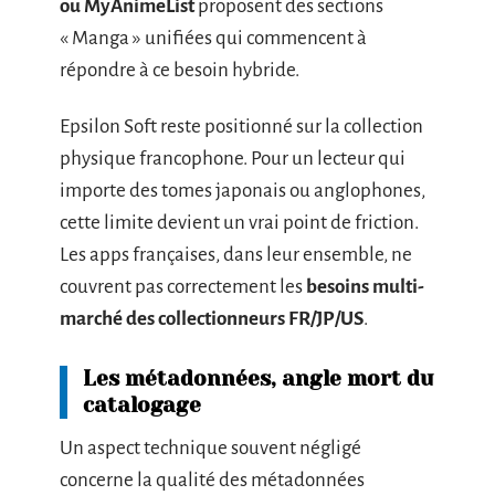
ou MyAnimeList
proposent des sections
« Manga » unifiées qui commencent à
répondre à ce besoin hybride.
Epsilon Soft reste positionné sur la collection
physique francophone. Pour un lecteur qui
importe des tomes japonais ou anglophones,
cette limite devient un vrai point de friction.
Les apps françaises, dans leur ensemble, ne
couvrent pas correctement les
besoins multi-
marché des collectionneurs FR/JP/US
.
Les métadonnées, angle mort du
catalogage
Un aspect technique souvent négligé
concerne la qualité des métadonnées