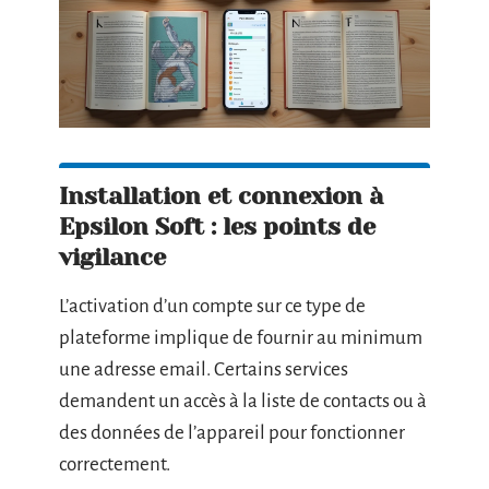
Installation et connexion à
Epsilon Soft : les points de
vigilance
L’activation d’un compte sur ce type de
plateforme implique de fournir au minimum
une adresse email. Certains services
demandent un accès à la liste de contacts ou à
des données de l’appareil pour fonctionner
correctement.