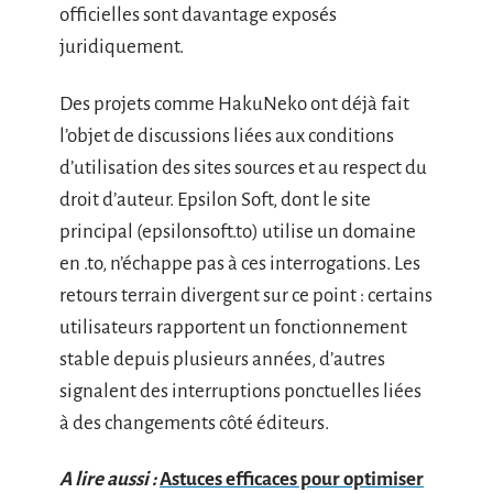
officielles sont davantage exposés
juridiquement.
Des projets comme HakuNeko ont déjà fait
l’objet de discussions liées aux conditions
d’utilisation des sites sources et au respect du
droit d’auteur. Epsilon Soft, dont le site
principal (epsilonsoft.to) utilise un domaine
en .to, n’échappe pas à ces interrogations. Les
retours terrain divergent sur ce point : certains
utilisateurs rapportent un fonctionnement
stable depuis plusieurs années, d’autres
signalent des interruptions ponctuelles liées
à des changements côté éditeurs.
A lire aussi :
Astuces efficaces pour optimiser