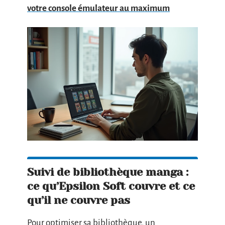
votre console émulateur au maximum
Suivi de bibliothèque manga :
ce qu’Epsilon Soft couvre et ce
qu’il ne couvre pas
Pour optimiser sa bibliothèque, un