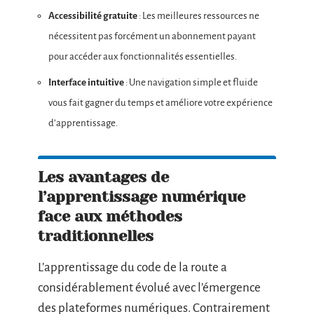
Accessibilité gratuite
: Les meilleures ressources ne
nécessitent pas forcément un abonnement payant
pour accéder aux fonctionnalités essentielles.
Interface intuitive
: Une navigation simple et fluide
vous fait gagner du temps et améliore votre expérience
d’apprentissage.
Les avantages de
l’apprentissage numérique
face aux méthodes
traditionnelles
L’apprentissage du code de la route a
considérablement évolué avec l’émergence
des plateformes numériques. Contrairement