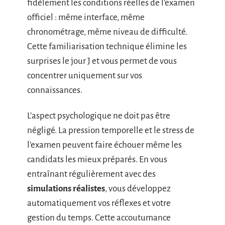
fidèlement les conditions réelles de l’examen
officiel : même interface, même
chronométrage, même niveau de difficulté.
Cette familiarisation technique élimine les
surprises le jour J et vous permet de vous
concentrer uniquement sur vos
connaissances.
L’aspect psychologique ne doit pas être
négligé. La pression temporelle et le stress de
l’examen peuvent faire échouer même les
candidats les mieux préparés. En vous
entraînant régulièrement avec des
simulations réalistes
, vous développez
automatiquement vos réflexes et votre
gestion du temps. Cette accoutumance