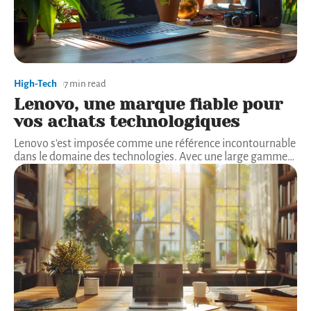
High-Tech
7 min read
Lenovo, une marque fiable pour
vos achats technologiques
Lenovo s'est imposée comme une référence incontournable
dans le domaine des technologies. Avec une large gamme
…