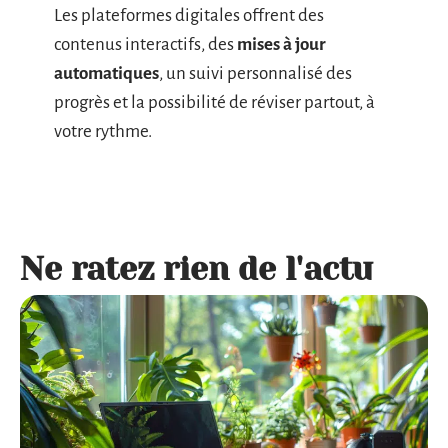
Les plateformes digitales offrent des
contenus interactifs, des
mises à jour
automatiques
, un suivi personnalisé des
progrès et la possibilité de réviser partout, à
votre rythme.
Ne ratez rien de l'actu