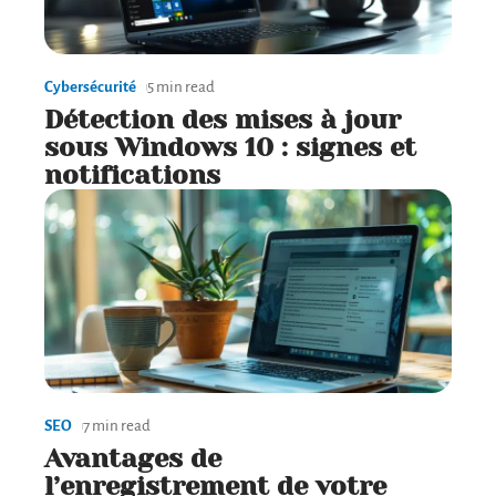
Cybersécurité
5 min read
Détection des mises à jour
sous Windows 10 : signes et
notifications
SEO
7 min read
Avantages de
l’enregistrement de votre