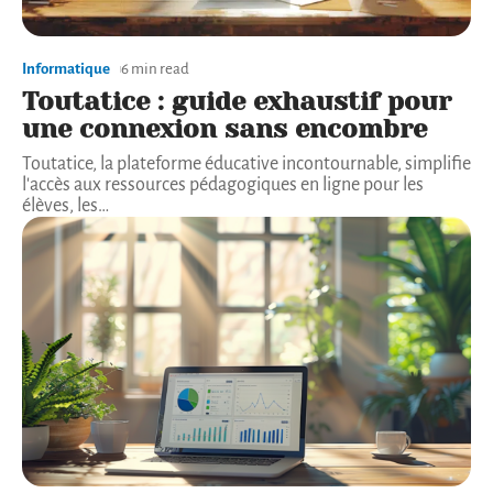
Informatique
6 min read
Toutatice : guide exhaustif pour
une connexion sans encombre
Toutatice, la plateforme éducative incontournable, simplifie
l'accès aux ressources pédagogiques en ligne pour les
élèves, les
…