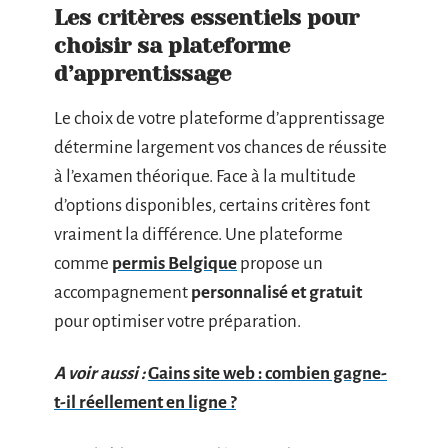
Les critères essentiels pour
choisir sa plateforme
d’apprentissage
Le choix de votre plateforme d’apprentissage
détermine largement vos chances de réussite
à l’examen théorique. Face à la multitude
d’options disponibles, certains critères font
vraiment la différence. Une plateforme
comme
permis Belgique
propose un
accompagnement
personnalisé et gratuit
pour optimiser votre préparation.
A voir aussi :
Gains site web : combien gagne-
t-il réellement en ligne ?