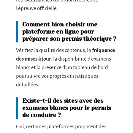
l’épreuve officielle.
Comment bien choisir une
plateforme en ligne pour
préparer son permis théorique ?
Vérifiez la qualité des contenus, la
fréquence
des mises à jour
, la disponibilité d’examens
blancs et la présence d’un tableau de bord
pour suivre vos progrès et statistiques
détaillées.
Existe-t-il des sites avec des
examens blancs pour le permis
de conduire ?
Oui, certaines plateformes proposent des