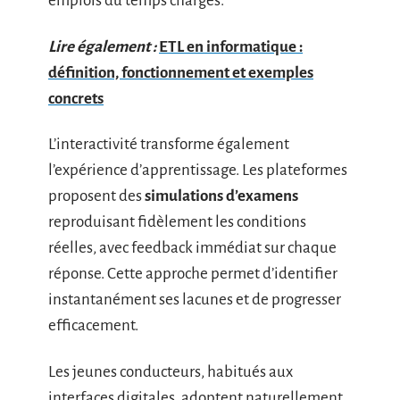
emplois du temps chargés.
Lire également :
ETL en informatique :
définition, fonctionnement et exemples
concrets
L’interactivité transforme également
l’expérience d’apprentissage. Les plateformes
proposent des
simulations d’examens
reproduisant fidèlement les conditions
réelles, avec feedback immédiat sur chaque
réponse. Cette approche permet d’identifier
instantanément ses lacunes et de progresser
efficacement.
Les jeunes conducteurs, habitués aux
interfaces digitales, adoptent naturellement