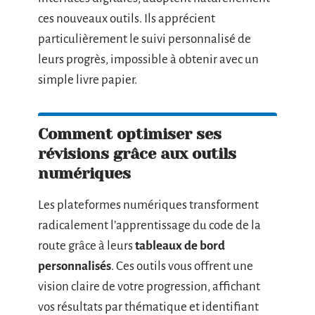
ces nouveaux outils. Ils apprécient
particulièrement le suivi personnalisé de
leurs progrès, impossible à obtenir avec un
simple livre papier.
Comment optimiser ses
révisions grâce aux outils
numériques
Les plateformes numériques transforment
radicalement l’apprentissage du code de la
route grâce à leurs
tableaux de bord
personnalisés
. Ces outils vous offrent une
vision claire de votre progression, affichant
vos résultats par thématique et identifiant