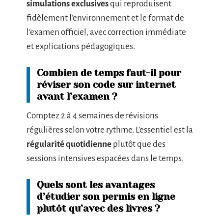
simulations exclusives
qui reproduisent
fidèlement l’environnement et le format de
l’examen officiel, avec correction immédiate
et explications pédagogiques.
Combien de temps faut-il pour
réviser son code sur internet
avant l’examen ?
Comptez 2 à 4 semaines de révisions
régulières selon votre rythme. L’essentiel est la
régularité quotidienne
plutôt que des
sessions intensives espacées dans le temps.
Quels sont les avantages
d’étudier son permis en ligne
plutôt qu’avec des livres ?