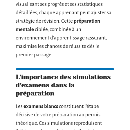
visualisant ses progrès et ses statistiques
détaillées, chaque apprenant peut ajuster sa
stratégie de révision. Cette
préparation
mentale
ciblée, combinée à un
environnement d’apprentissage rassurant,
maximise les chances de réussite dès le
premier passage.
L’importance des simulations
d’examens dans la
préparation
Les
examens blancs
constituent l’étape
décisive de votre préparation au permis
théorique. Ces simulations reproduisent