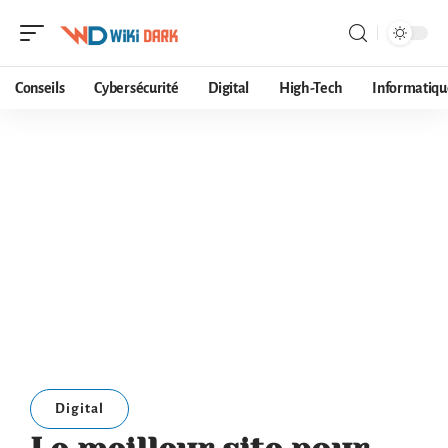
Conseils
Cybersécurité
Digital
High-Tech
Informatiqu
Digital