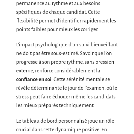
permanence au rythme et aux besoins
spécifiques de chaque candidat. Cette
flexibilité permet d’identifier rapidement les
points faibles pour mieux les corriger.
L’impact psychologique d’un suivi bienveillant
ne doit pas être sous-estimé. Savoir que l’on
progresse à son propre rythme, sans pression
externe, renforce considérablement la
confiance en soi
. Cette sérénité mentale se
révèle déterminante le jour de l’examen, où le
stress peut faire échouer même les candidats
les mieux préparés techniquement.
Le tableau de bord personnalisé joue un rôle
crucial dans cette dynamique positive. En