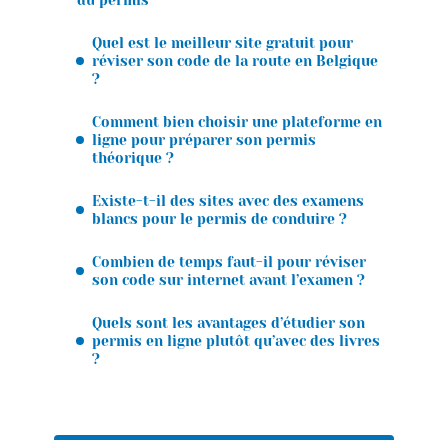
Quel est le meilleur site gratuit pour
réviser son code de la route en Belgique
?
Comment bien choisir une plateforme en
ligne pour préparer son permis
théorique ?
Existe-t-il des sites avec des examens
blancs pour le permis de conduire ?
Combien de temps faut-il pour réviser
son code sur internet avant l’examen ?
Quels sont les avantages d’étudier son
permis en ligne plutôt qu’avec des livres
?