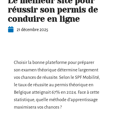
Le meilleur site pour
réussir son permis de
conduire en ligne
21 décembre 2025
Choisir la bonne plateforme pour préparer
son examen théorique détermine largement
vos chances de réussite. Selon le SPF Mobilité,
le taux de réussite au permis théorique en
Belgique atteignait 67% en 2024. Face à cette
statistique, quelle méthode d’apprentissage
maximisera vos chances ?