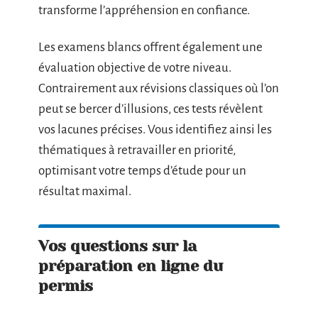
transforme l’appréhension en confiance.
Les examens blancs offrent également une
évaluation objective de votre niveau.
Contrairement aux révisions classiques où l’on
peut se bercer d’illusions, ces tests révèlent
vos lacunes précises. Vous identifiez ainsi les
thématiques à retravailler en priorité,
optimisant votre temps d’étude pour un
résultat maximal.
Vos questions sur la
préparation en ligne du
permis