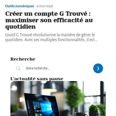
Outils numériques
6 min read
Créer un compte G Trouvé :
maximiser son efficacité au
quotidien
L'outil G Trouvé révolutionne la manière de gérer le
quotidien. Avec ses multiples fonctionnalités, il est
…
Recherche
L’actualité sans pause