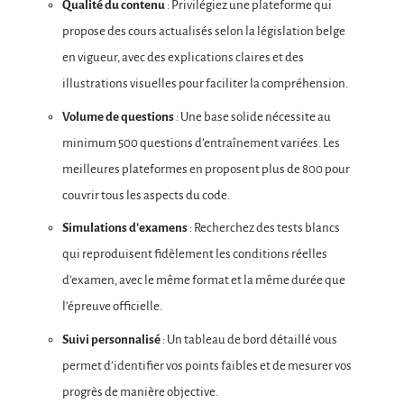
Qualité du contenu
: Privilégiez une plateforme qui
propose des cours actualisés selon la législation belge
en vigueur, avec des explications claires et des
illustrations visuelles pour faciliter la compréhension.
Volume de questions
: Une base solide nécessite au
minimum 500 questions d’entraînement variées. Les
meilleures plateformes en proposent plus de 800 pour
couvrir tous les aspects du code.
Simulations d’examens
: Recherchez des tests blancs
qui reproduisent fidèlement les conditions réelles
d’examen, avec le même format et la même durée que
l’épreuve officielle.
Suivi personnalisé
: Un tableau de bord détaillé vous
permet d’identifier vos points faibles et de mesurer vos
progrès de manière objective.