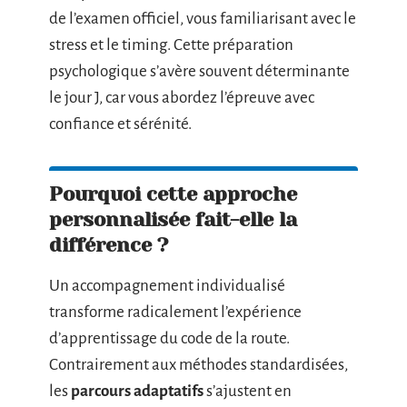
de l’examen officiel, vous familiarisant avec le
stress et le timing. Cette préparation
psychologique s’avère souvent déterminante
le jour J, car vous abordez l’épreuve avec
confiance et sérénité.
Pourquoi cette approche
personnalisée fait-elle la
différence ?
Un accompagnement individualisé
transforme radicalement l’expérience
d’apprentissage du code de la route.
Contrairement aux méthodes standardisées,
les
parcours adaptatifs
s’ajustent en