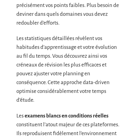
précisément vos points faibles. Plus besoin de
deviner dans quels domaines vous devez
redoubler d’efforts.
Les statistiques détaillées révèlent vos
habitudes d’apprentissage et votre évolution
au fil du temps. Vous découvrez ainsi vos
créneaux de révision les plus efficaces et
pouvez ajuster votre planning en
conséquence. Cette approche data-driven
optimise considérablement votre temps
d’étude.
Les
examens blancs en conditions réelles
constituent l’atout majeur de ces plateformes.
Ils reproduisent fidèlement l’environnement