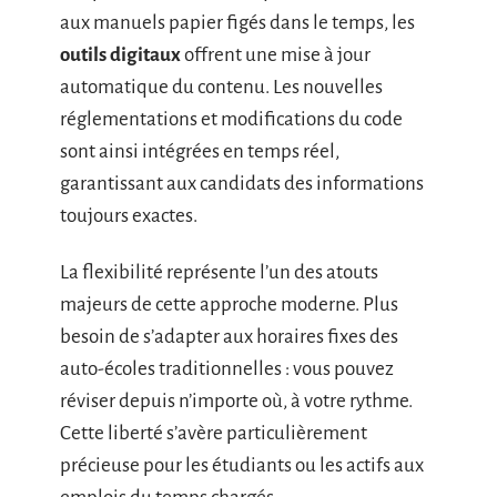
aux manuels papier figés dans le temps, les
outils digitaux
offrent une mise à jour
automatique du contenu. Les nouvelles
réglementations et modifications du code
sont ainsi intégrées en temps réel,
garantissant aux candidats des informations
toujours exactes.
La flexibilité représente l’un des atouts
majeurs de cette approche moderne. Plus
besoin de s’adapter aux horaires fixes des
auto-écoles traditionnelles : vous pouvez
réviser depuis n’importe où, à votre rythme.
Cette liberté s’avère particulièrement
précieuse pour les étudiants ou les actifs aux